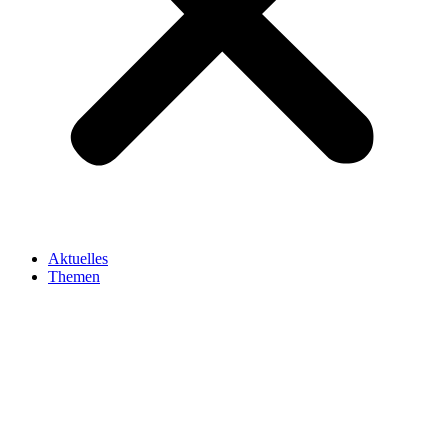
Aktuelles
Themen