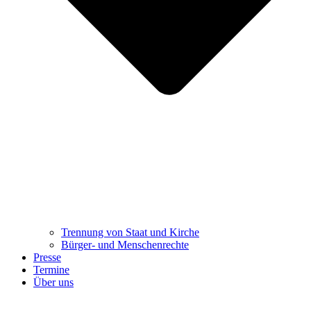
Trennung ​​​​​​​von Staat und Kirche
Bürger- und Menschenrechte
Presse
Termine
Über uns