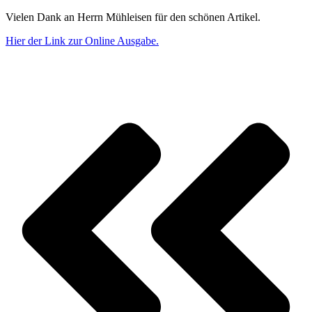
Vielen Dank an Herrn Mühleisen für den schönen Artikel.
Hier der Link zur Online Ausgabe.