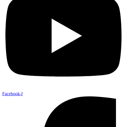
Facebook-f