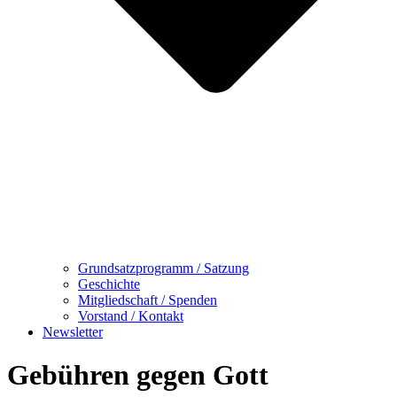
Grundsatzprogramm / Satzung
Geschichte
Mitgliedschaft / Spenden
Vorstand / Kontakt
Newsletter
Gebühren gegen Gott