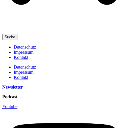
Suche
Datenschutz
Impressum
Kontakt
Datenschutz
Impressum
Kontakt
Newsletter
Podcast
Youtube