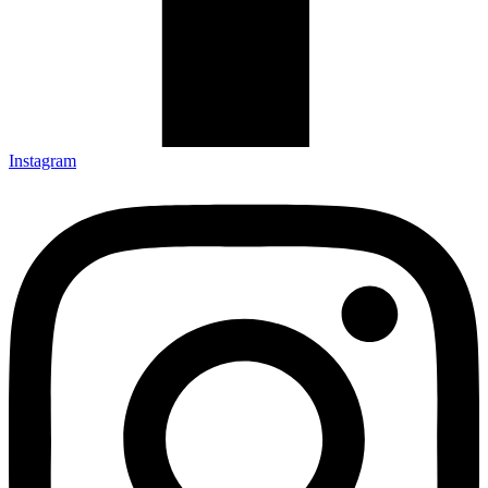
Instagram