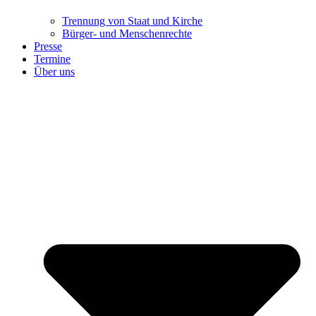
Trennung ​​​​​​​von Staat und Kirche
Bürger- und Menschenrechte
Presse
Termine
Über uns