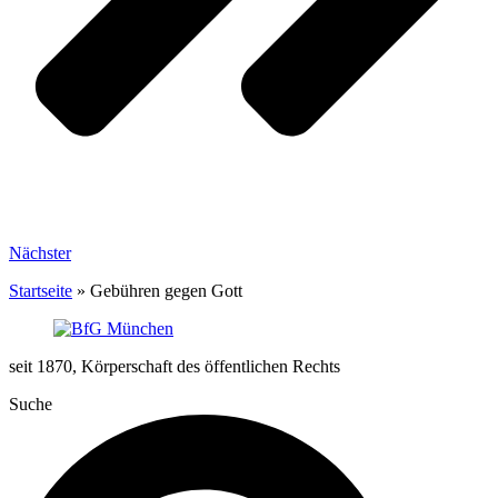
Nächster
Startseite
»
Gebühren gegen Gott
seit 1870, Körperschaft des öffentlichen Rechts
Suche