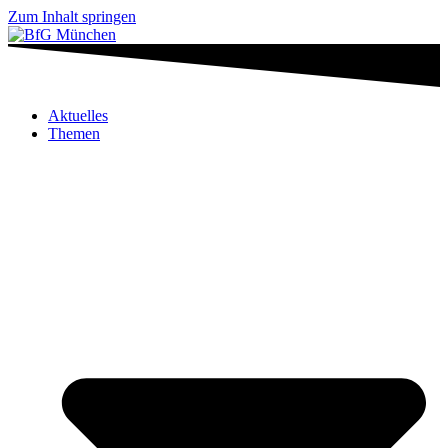
Zum Inhalt springen
Aktuelles
Themen