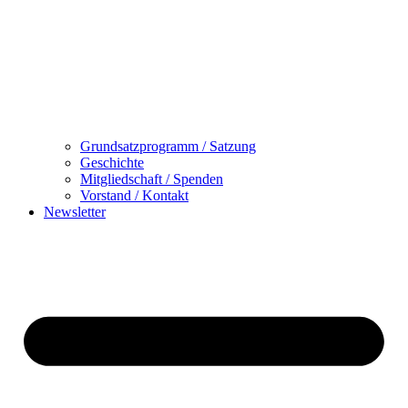
Grundsatzprogramm / Satzung
Geschichte
Mitgliedschaft / Spenden
Vorstand / Kontakt
Newsletter