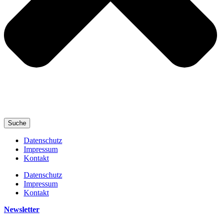
Suche
Datenschutz
Impressum
Kontakt
Datenschutz
Impressum
Kontakt
Newsletter