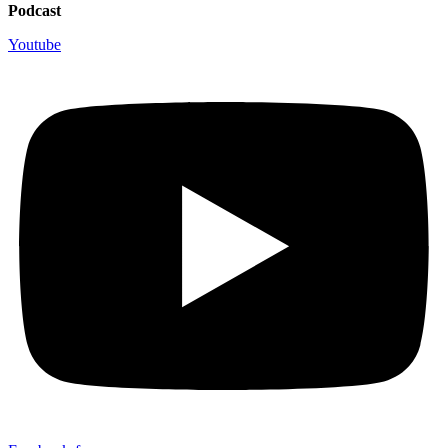
Podcast
Youtube