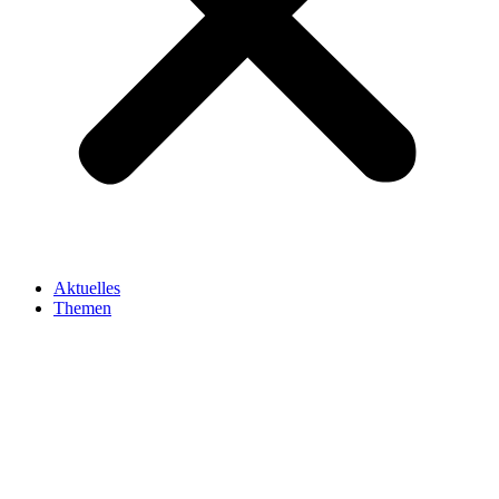
Aktuelles
Themen