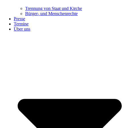
Trennung ​​​​​​​von Staat und Kirche
Bürger- und Menschenrechte
Presse
Termine
Über uns