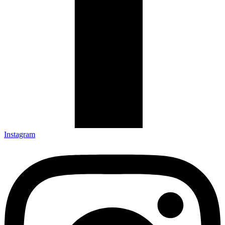
Instagram