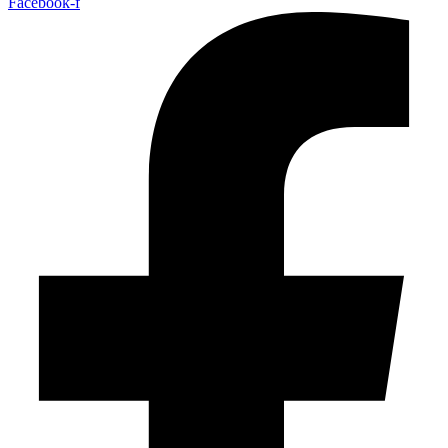
Facebook-f