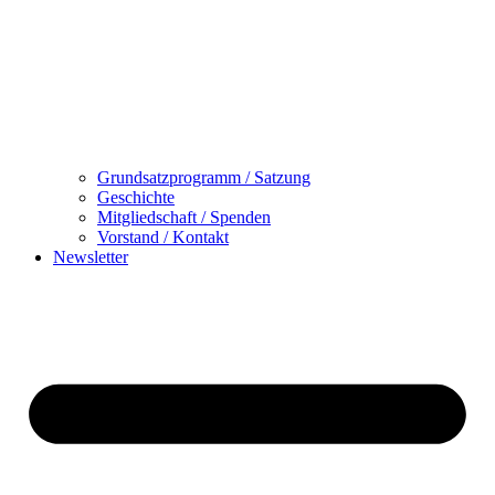
Grundsatzprogramm / Satzung
Geschichte
Mitgliedschaft / Spenden
Vorstand / Kontakt
Newsletter