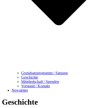
Grundsatzprogramm / Satzung
Geschichte
Mitgliedschaft / Spenden
Vorstand / Kontakt
Newsletter
Geschichte