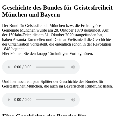
Geschichte des Bundes für Geistesfreiheit
München und Bayern
Der Bund für Geistesfreiheit München bzw. die Freireligiöse
Gemeinde München wurde am 28. Oktober 1870 gegründet. Auf
der 150Jahr-Feier, die am 31. Oktober 2020 stattgefunden hat,
haben Assunta Tammelleo und Dietmar Freitsmiedl die Geschichte
der Organisation vorgestellt, die eigentlich schon in der Revolution
1848 beginnt.
Hier können Sie den knapp 15minütigen Vortrag hören:
Und hier noch ein paar Splitter der Geschichte des Bundes für
Geistesfreiheit München, die auch im Bayerischen Rundfunk liefen.