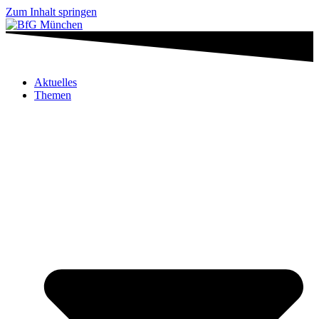
Zum Inhalt springen
Aktuelles
Themen