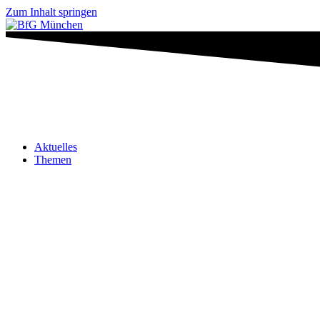
Zum Inhalt springen
Aktuelles
Themen