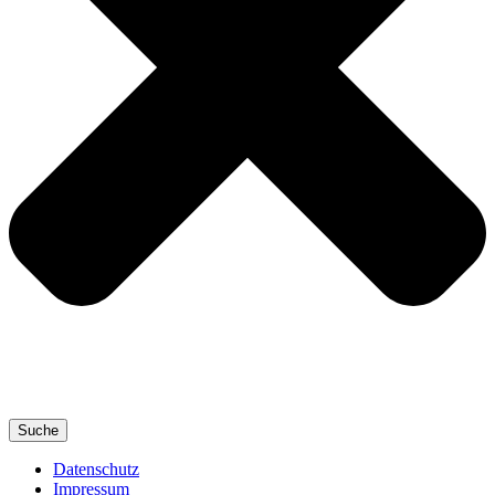
Suche
Datenschutz
Impressum