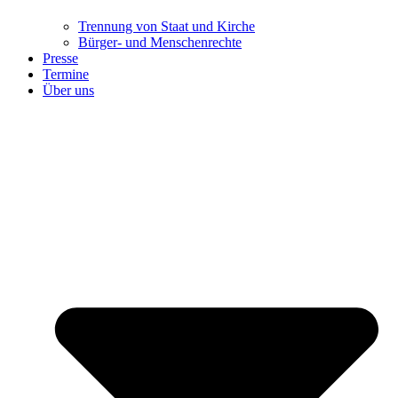
Trennung ​​​​​​​von Staat und Kirche
Bürger- und Menschenrechte
Presse
Termine
Über uns