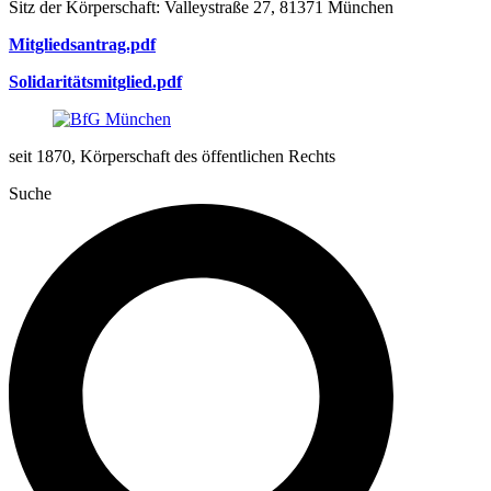
Sitz der Körperschaft: Valleystraße 27, 81371 München
Mitgliedsantrag.pdf
Solidaritätsmitglied.pdf
seit 1870, Körperschaft des öffentlichen Rechts
Suche