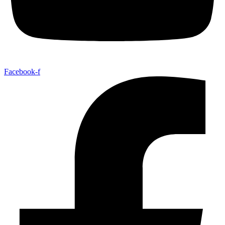
Facebook-f