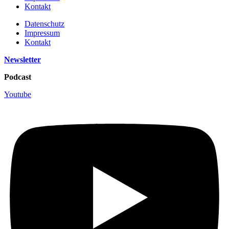
Kontakt
Datenschutz
Impressum
Kontakt
Newsletter
Podcast
Youtube