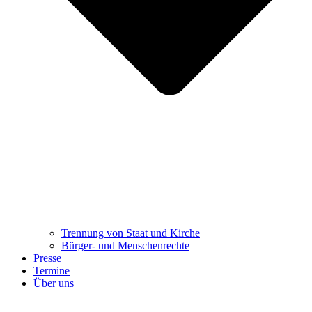
Trennung ​​​​​​​von Staat und Kirche
Bürger- und Menschenrechte
Presse
Termine
Über uns