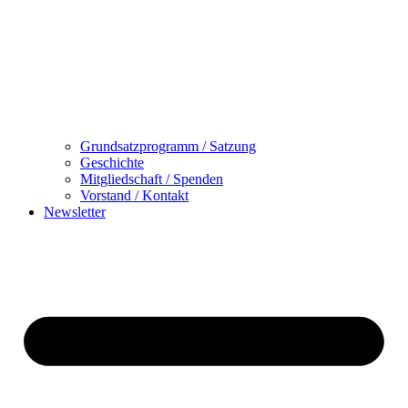
Grundsatzprogramm / Satzung
Geschichte
Mitgliedschaft / Spenden
Vorstand / Kontakt
Newsletter