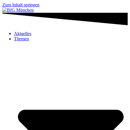
Zum Inhalt springen
Aktuelles
Themen