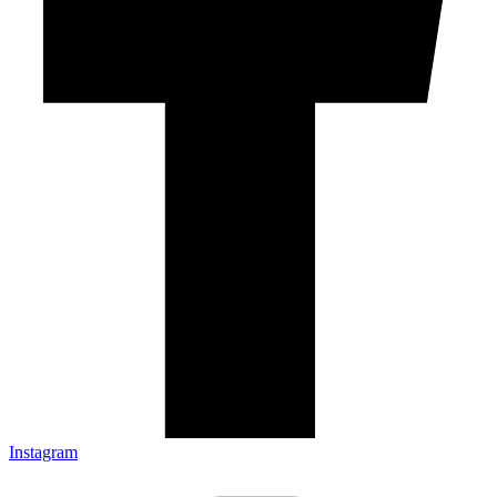
Instagram