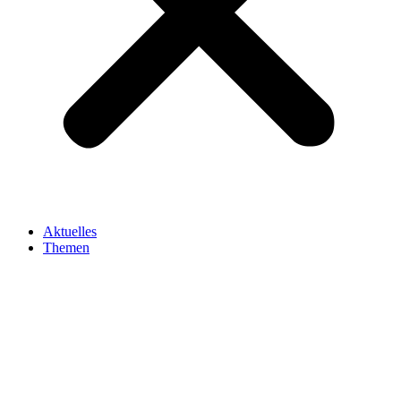
Aktuelles
Themen