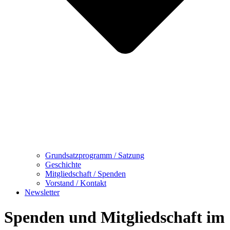
Grundsatzprogramm / Satzung
Geschichte
Mitgliedschaft / Spenden
Vorstand / Kontakt
Newsletter
Spenden und Mitgliedschaft im