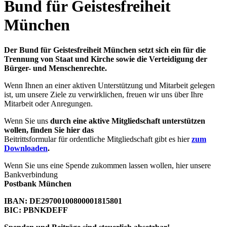
Bund für Geistesfreiheit
München
Der Bund für Geistesfreiheit München setzt sich ein für die
Trennung von Staat und Kirche sowie die Verteidigung der
Bürger- und Menschenrechte.
Wenn Ihnen an einer aktiven Unterstützung und Mitarbeit gelegen
ist, um unsere Ziele zu verwirklichen, freuen wir uns über Ihre
Mitarbeit oder Anregungen.
Wenn Sie uns
durch eine aktive Mitgliedschaft unterstützen
wollen, finden Sie hier das
Beitrittsformular für ordentliche Mitgliedschaft gibt es hier
zum
Downloaden
.
Wenn Sie uns eine Spende zukommen lassen wollen, hier unsere
Bankverbindung
Postbank München
IBAN: DE29700100800001815801
BIC: PBNKDEFF