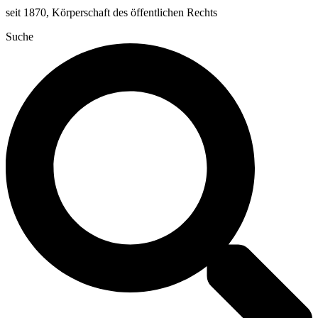
seit 1870, Körperschaft des öffentlichen Rechts
Suche