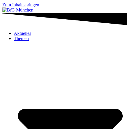
Zum Inhalt springen
Aktuelles
Themen