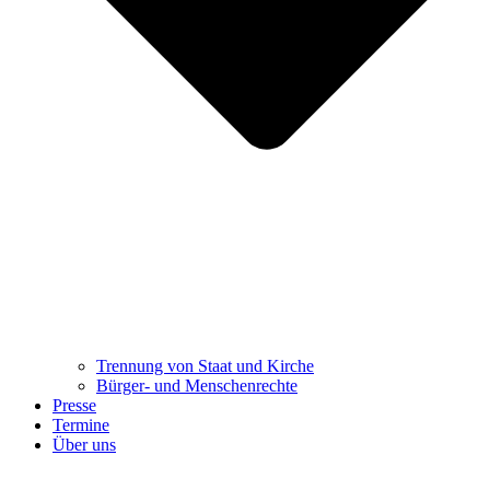
Trennung ​​​​​​​von Staat und Kirche
Bürger- und Menschenrechte
Presse
Termine
Über uns