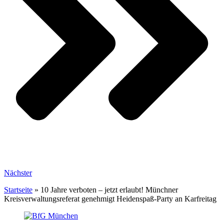
Nächster
Startseite
»
10 Jahre verboten – jetzt erlaubt! Münchner
Kreisverwaltungsreferat genehmigt Heidenspaß-Party an Karfreitag