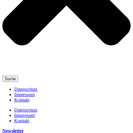
Suche
Datenschutz
Impressum
Kontakt
Datenschutz
Impressum
Kontakt
Newsletter