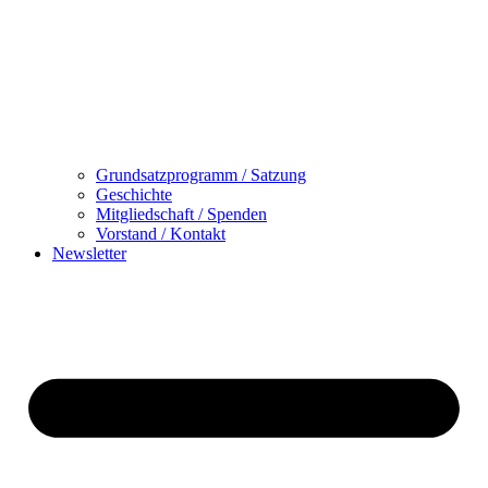
Grundsatzprogramm / Satzung
Geschichte
Mitgliedschaft / Spenden
Vorstand / Kontakt
Newsletter