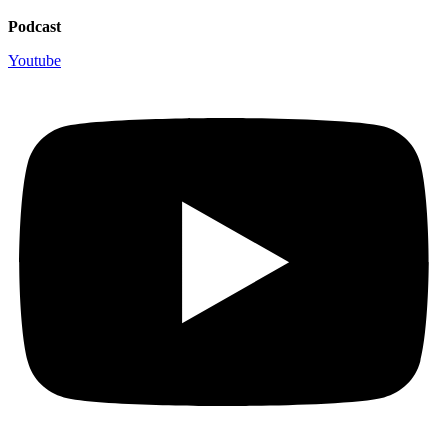
Podcast
Youtube