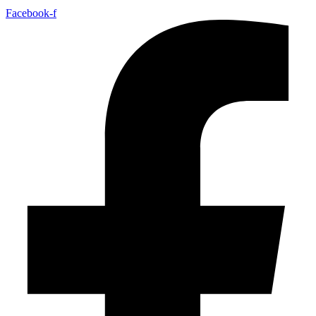
Facebook-f