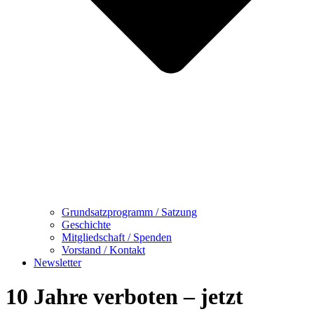
Grundsatzprogramm / Satzung
Geschichte
Mitgliedschaft / Spenden
Vorstand / Kontakt
Newsletter
10 Jahre verboten – jetzt