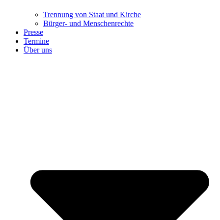
Trennung ​​​​​​​von Staat und Kirche
Bürger- und Menschenrechte
Presse
Termine
Über uns