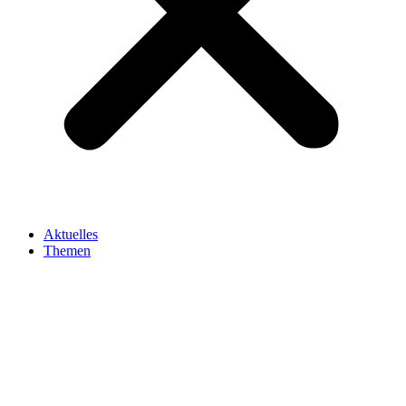
Aktuelles
Themen