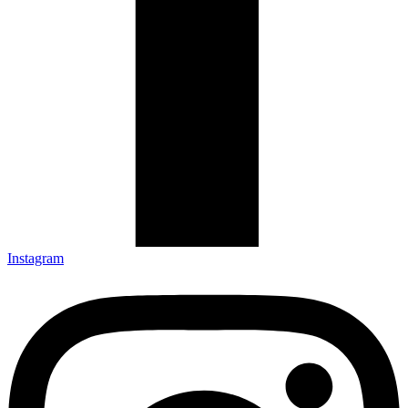
Instagram