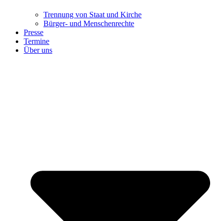
Trennung ​​​​​​​von Staat und Kirche
Bürger- und Menschenrechte
Presse
Termine
Über uns