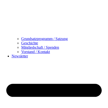
Grundsatzprogramm / Satzung
Geschichte
Mitgliedschaft / Spenden
Vorstand / Kontakt
Newsletter