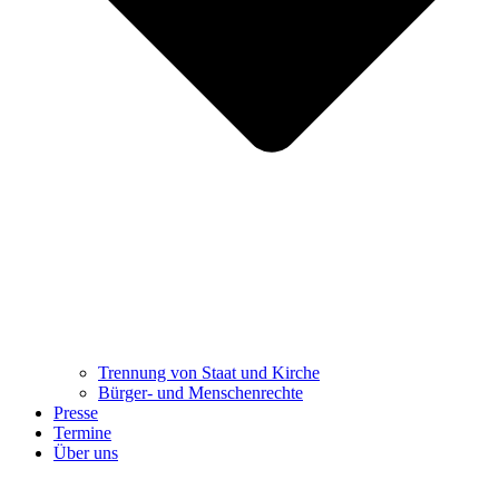
Trennung ​​​​​​​von Staat und Kirche
Bürger- und Menschenrechte
Presse
Termine
Über uns