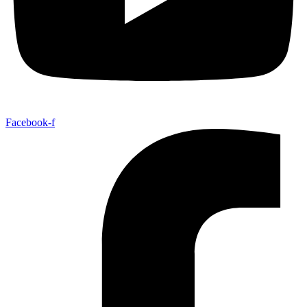
Facebook-f