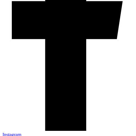
Instagram