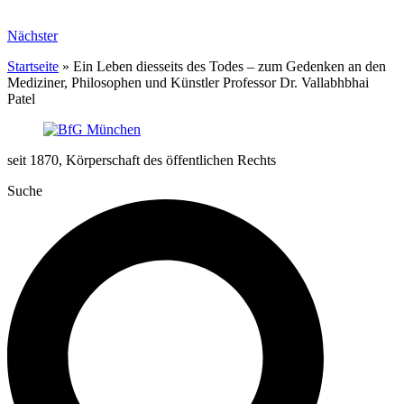
Nächster
Startseite
»
Ein Leben diesseits des Todes – zum Gedenken an den
Mediziner, Philosophen und Künstler Professor Dr. Vallabhbhai
Patel
seit 1870, Körperschaft des öffentlichen Rechts
Suche