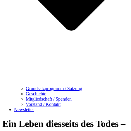
Grundsatzprogramm / Satzung
Geschichte
Mitgliedschaft / Spenden
Vorstand / Kontakt
Newsletter
Ein Leben diesseits des Todes –