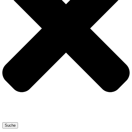
Suche