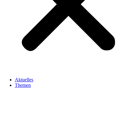
Aktuelles
Themen