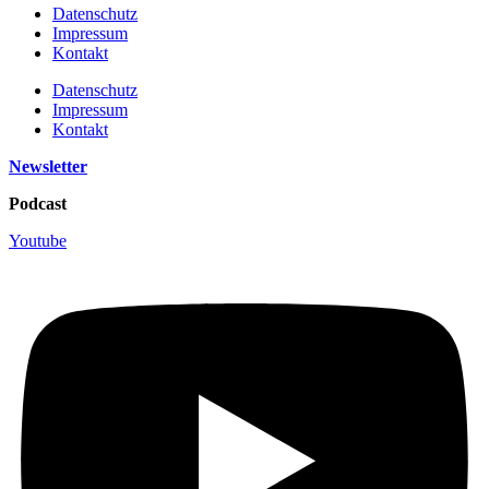
Datenschutz
Impressum
Kontakt
Datenschutz
Impressum
Kontakt
Newsletter
Podcast
Youtube