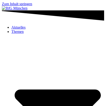
Zum Inhalt springen
Aktuelles
Themen