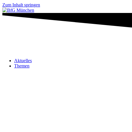
Zum Inhalt springen
Aktuelles
Themen