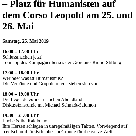
– Platz für Humanisten auf
dem Corso Leopold am 25. und
26. Mai
Samstag, 25. Mai 2019
16.00 – 17.00 Uhr
Schlussmachen jetzt!
Tourstop des Kampagnenbusses der Giordano-Bruno-Stiftung
17.00 – 18.00 Uhr
Wer oder was ist Humanismus?
Die Verbände und Gruppierungen stellen sich vor
18.00 – 19.00 Uhr
Die Legende vom christlichen Abendland
Diskussionsrunde mit Michael Schmidt-Salomon
19.30 – 21.00 Uhr
Lucile & the Rakibuam
Ihre Herzen schlagen in unregelmäßigen Takten. Vorwiegend auf
bayrisch und türkisch, aber im Grunde für die ganze Welt