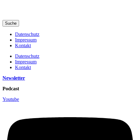
Suche
Datenschutz
Impressum
Kontakt
Datenschutz
Impressum
Kontakt
Newsletter
Podcast
Youtube