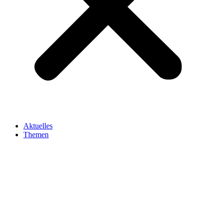
Aktuelles
Themen