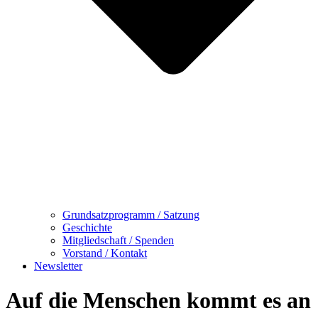
Grundsatzprogramm / Satzung
Geschichte
Mitgliedschaft / Spenden
Vorstand / Kontakt
Newsletter
Auf die Menschen kommt es an