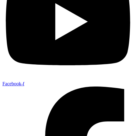
Facebook-f