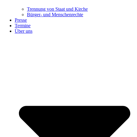
Trennung ​​​​​​​von Staat und Kirche
Bürger- und Menschenrechte
Presse
Termine
Über uns