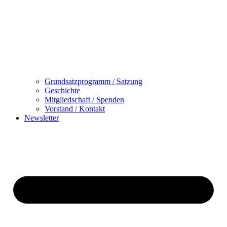
Grundsatzprogramm / Satzung
Geschichte
Mitgliedschaft / Spenden
Vorstand / Kontakt
Newsletter