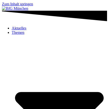
Zum Inhalt springen
Aktuelles
Themen