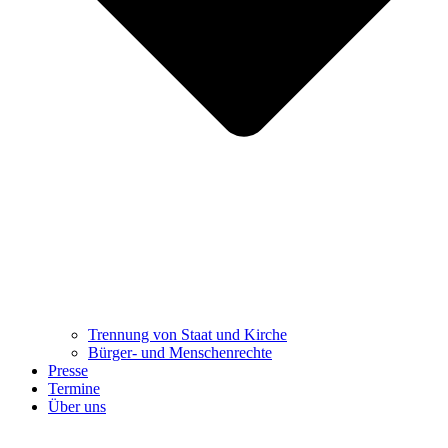
Trennung ​​​​​​​von Staat und Kirche
Bürger- und Menschenrechte
Presse
Termine
Über uns