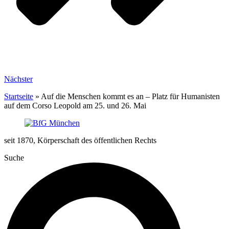
Nächster
Startseite
»
Auf die Menschen kommt es an – Platz für Humanisten
auf dem Corso Leopold am 25. und 26. Mai
seit 1870, Körperschaft des öffentlichen Rechts
Suche