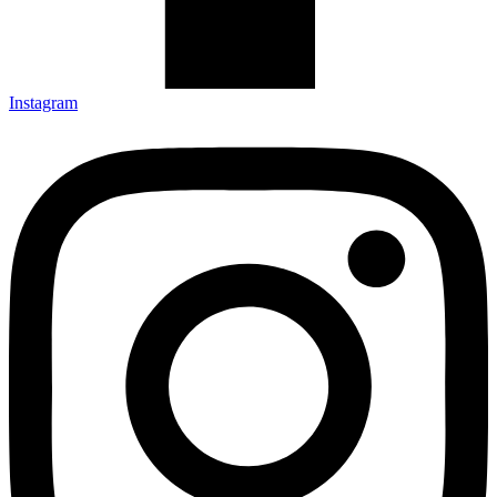
Instagram