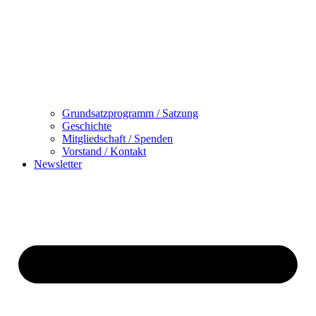
Grundsatzprogramm / Satzung
Geschichte
Mitgliedschaft / Spenden
Vorstand / Kontakt
Newsletter