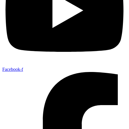
Facebook-f