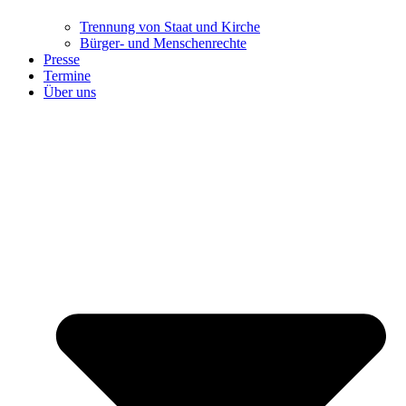
Trennung ​​​​​​​von Staat und Kirche
Bürger- und Menschenrechte
Presse
Termine
Über uns