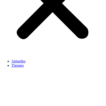
Aktuelles
Themen