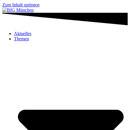
Zum Inhalt springen
Aktuelles
Themen