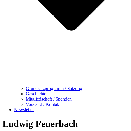
Grundsatzprogramm / Satzung
Geschichte
Mitgliedschaft / Spenden
Vorstand / Kontakt
Newsletter
Ludwig Feuerbach