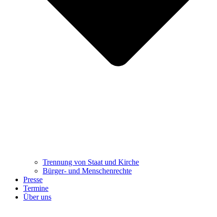
Trennung ​​​​​​​von Staat und Kirche
Bürger- und Menschenrechte
Presse
Termine
Über uns