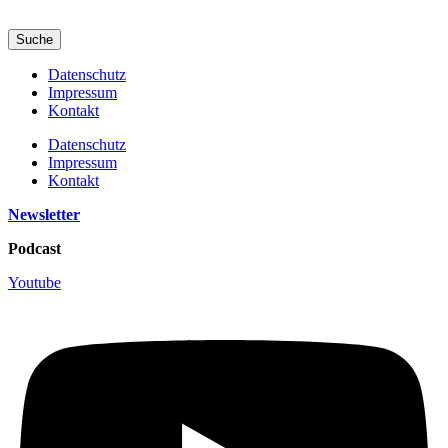
Suche
Datenschutz
Impressum
Kontakt
Datenschutz
Impressum
Kontakt
Newsletter
Podcast
Youtube