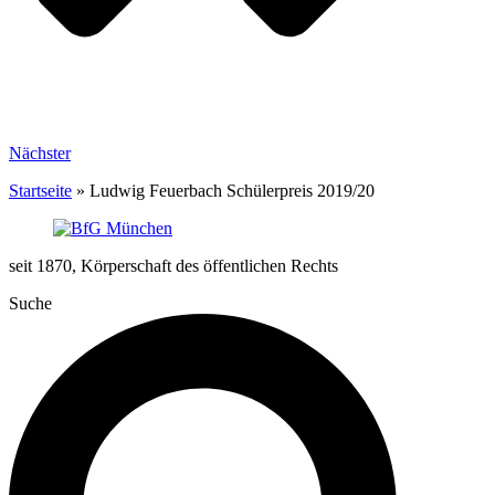
Nächster
Startseite
»
Ludwig Feuerbach Schülerpreis 2019/20
seit 1870, Körperschaft des öffentlichen Rechts
Suche