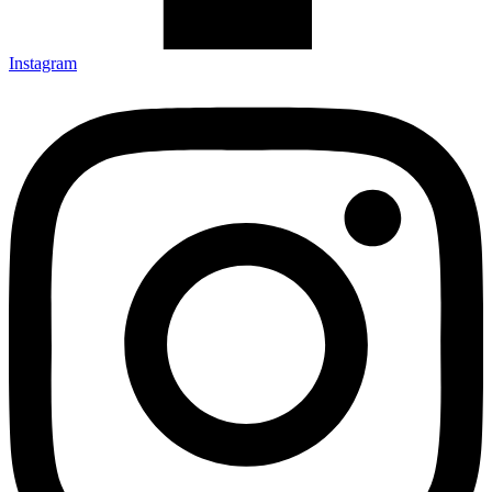
Instagram