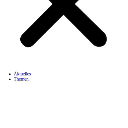
Aktuelles
Themen