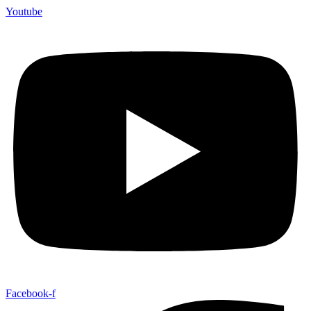
Youtube
Facebook-f