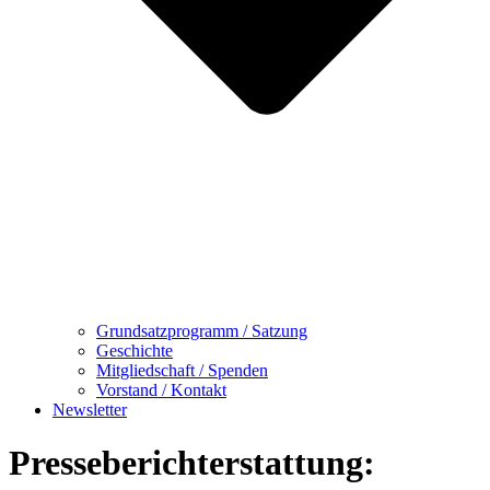
Grundsatzprogramm / Satzung
Geschichte
Mitgliedschaft / Spenden
Vorstand / Kontakt
Newsletter
Presseberichterstattung: