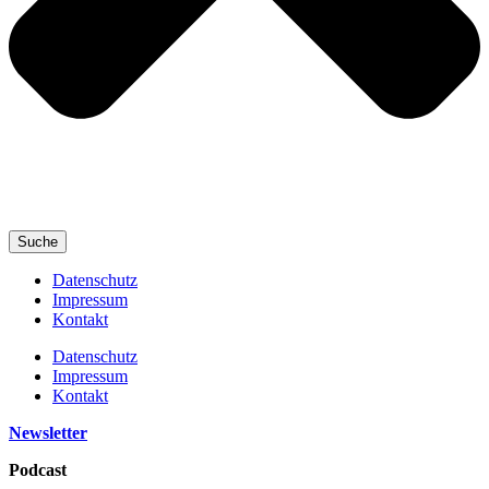
Suche
Datenschutz
Impressum
Kontakt
Datenschutz
Impressum
Kontakt
Newsletter
Podcast