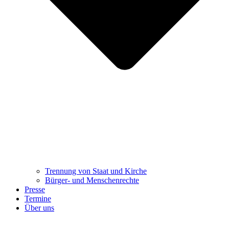
Trennung ​​​​​​​von Staat und Kirche
Bürger- und Menschenrechte
Presse
Termine
Über uns