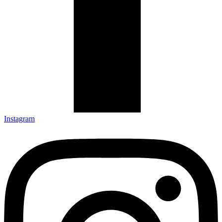
Instagram