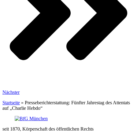
Nächster
Startseite
»
Presseberichterstattung: Fünfter Jahrestag des Attentats
auf „Charlie Hebdo“
seit 1870, Körperschaft des öffentlichen Rechts