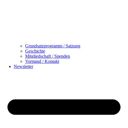
Grundsatzprogramm / Satzung
Geschichte
Mitgliedschaft / Spenden
Vorstand / Kontakt
Newsletter