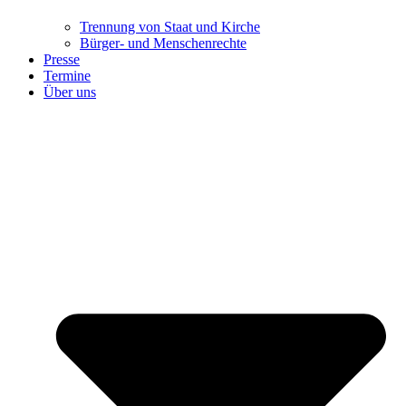
Trennung ​​​​​​​von Staat und Kirche
Bürger- und Menschenrechte
Presse
Termine
Über uns