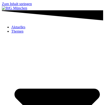
Zum Inhalt springen
Aktuelles
Themen