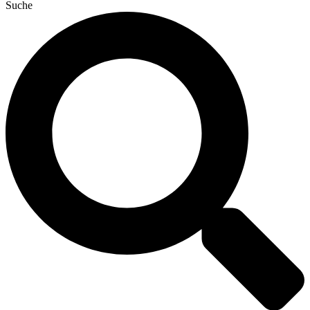
Suche