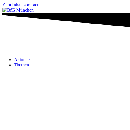
Zum Inhalt springen
Aktuelles
Themen