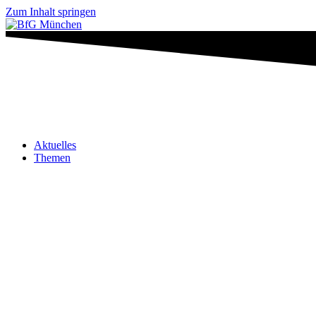
Zum Inhalt springen
Aktuelles
Themen