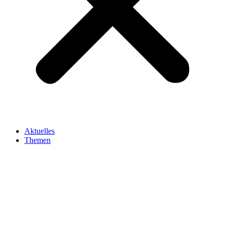
Aktuelles
Themen