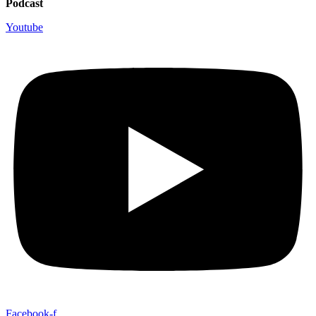
Podcast
Youtube
Facebook-f