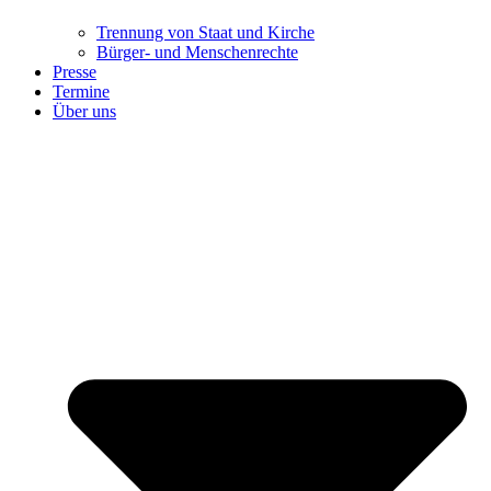
Trennung ​​​​​​​von Staat und Kirche
Bürger- und Menschenrechte
Presse
Termine
Über uns