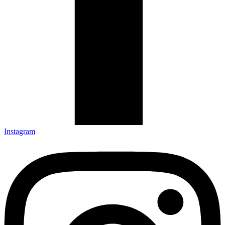
Instagram