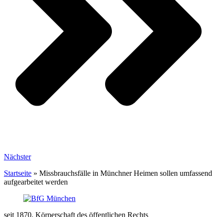
Nächster
Startseite
»
Missbrauchsfälle in Münchner Heimen sollen umfassend
aufgearbeitet werden
seit 1870, Körperschaft des öffentlichen Rechts