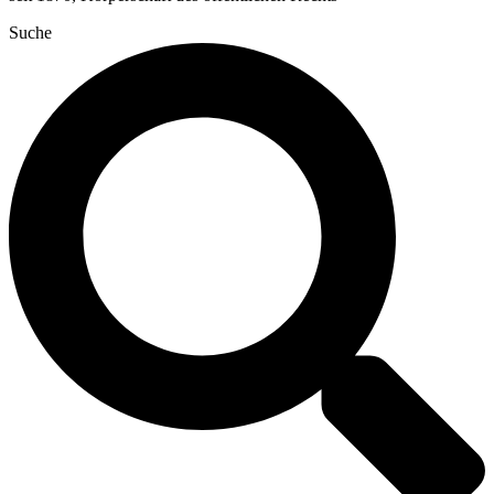
Suche