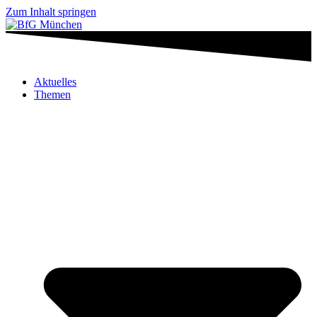
Zum Inhalt springen
Aktuelles
Themen