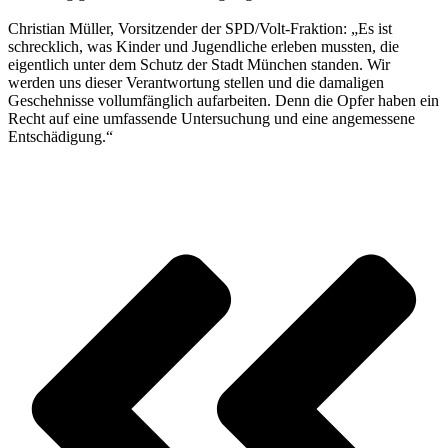
Christian Müller, Vorsitzender der SPD/Volt-Fraktion: „Es ist
schrecklich, was Kinder und Jugendliche erleben mussten, die
eigentlich unter dem Schutz der Stadt München standen. Wir
werden uns dieser Verantwortung stellen und die damaligen
Geschehnisse vollumfänglich aufarbeiten. Denn die Opfer haben ein
Recht auf eine umfassende Untersuchung und eine angemessene
Entschädigung.“