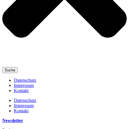
Suche
Datenschutz
Impressum
Kontakt
Datenschutz
Impressum
Kontakt
Newsletter