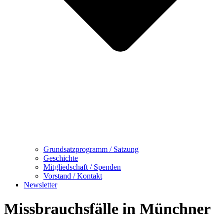
Grundsatzprogramm / Satzung
Geschichte
Mitgliedschaft / Spenden
Vorstand / Kontakt
Newsletter
Missbrauchsfälle in Münchner