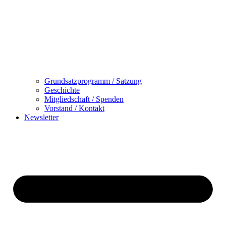
Grundsatzprogramm / Satzung
Geschichte
Mitgliedschaft / Spenden
Vorstand / Kontakt
Newsletter