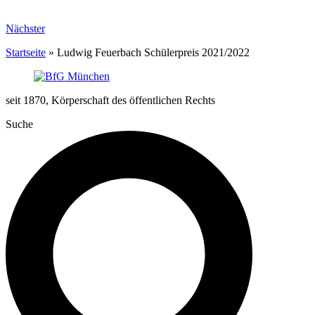
Nächster
Startseite
»
Ludwig Feuerbach Schülerpreis 2021/2022
seit 1870, Körperschaft des öffentlichen Rechts
Suche