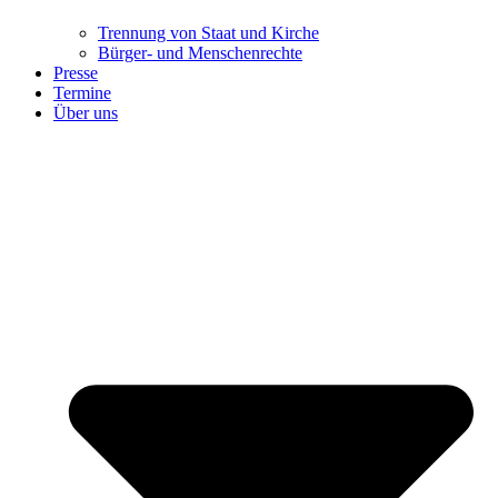
Trennung ​​​​​​​von Staat und Kirche
Bürger- und Menschenrechte
Presse
Termine
Über uns