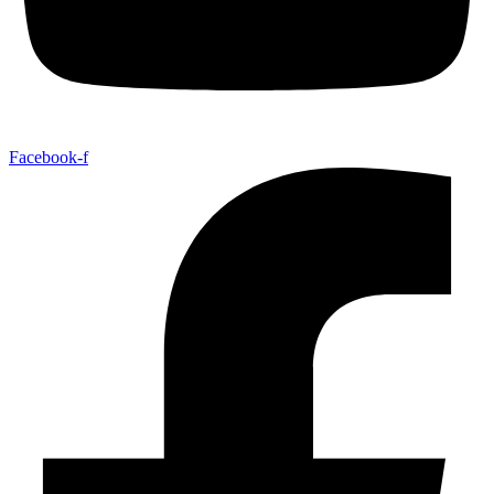
Facebook-f