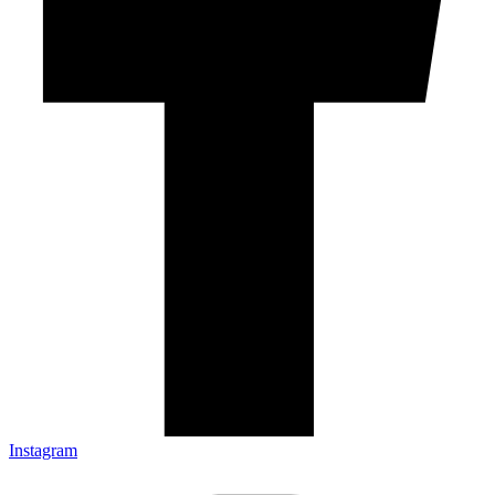
Instagram