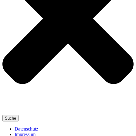
Suche
Datenschutz
Impressum