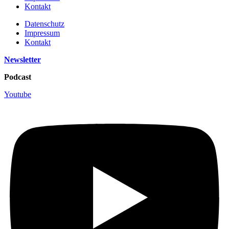
Kontakt
Datenschutz
Impressum
Kontakt
Newsletter
Podcast
Youtube