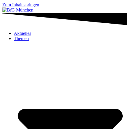
Zum Inhalt springen
Aktuelles
Themen