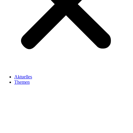
Aktuelles
Themen