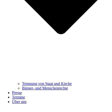
Trennung ​​​​​​​von Staat und Kirche
Bürger- und Menschenrechte
Presse
Termine
Über uns