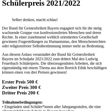
Schülerpreis 2021/2022
Selber denken, macht schlau!
Der Bund für Geistesfreiheit Bayern engagiert sich für die stetig
wachsende Gruppe von konfessionsfreien Menschen und deren
Rechte. In einer zunehmend weltlich orientierten Gesellschaft
gewinnen Fragestellungen zu Humanismus, den Menschenrechten
oder religionsfreier Selbstbestimmung immer mehr an Bedeutung.
Aus diesem Anlass veranstaltet der Bund für Geistesfreiheit
Bayern im Schuljahr 2021/2022 zum dritten Mal den Ludwig
Feuerbach Schülerpreis. Die überzeugendsten Arbeiten, die sich
eigenständig mit einem Thema aus dem Bereich Ethik beschäftigen
können einen von drei Preisen gewinnen!
Erster Preis 500 €
Zweiter Preis 300 €
Dritter Preis 200 €
Teilnahmebedingungen:
• Eingeladen sind Schüler*innen aller Jahrgangsstufen, die eine