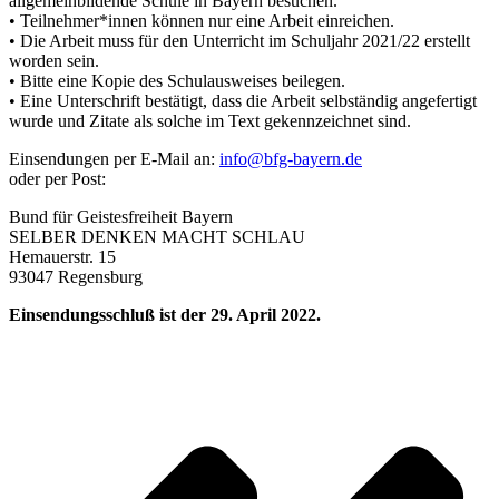
allgemeinbildende Schule in Bayern besuchen.
• Teilnehmer*innen können nur eine Arbeit einreichen.
• Die Arbeit muss für den Unterricht im Schuljahr 2021/22 erstellt
worden sein.
• Bitte eine Kopie des Schulausweises beilegen.
• Eine Unterschrift bestätigt, dass die Arbeit selbständig angefertigt
wurde und Zitate als solche im Text gekennzeichnet sind.
Einsendungen per E-Mail an:
info@bfg-bayern.de
oder per Post:
Bund für Geistesfreiheit Bayern
SELBER DENKEN MACHT SCHLAU
Hemauerstr. 15
93047 Regensburg
Einsendungsschluß ist der 29. April 2022.