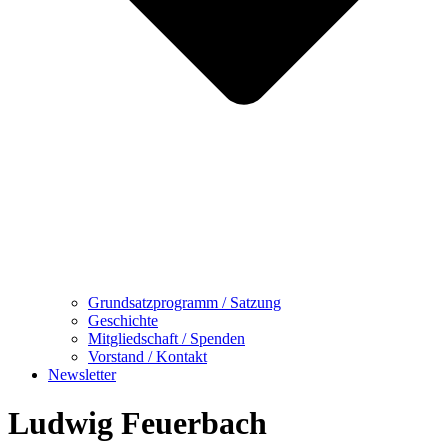
Grundsatzprogramm / Satzung
Geschichte
Mitgliedschaft / Spenden
Vorstand / Kontakt
Newsletter
Ludwig Feuerbach