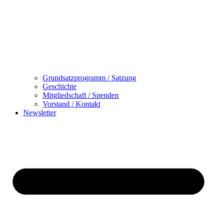
Grundsatzprogramm / Satzung
Geschichte
Mitgliedschaft / Spenden
Vorstand / Kontakt
Newsletter