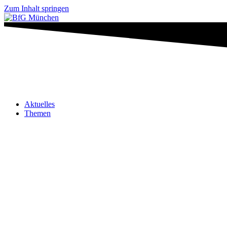
Zum Inhalt springen
Aktuelles
Themen