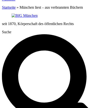
Startseite
»
München liest – aus verbrannten Büchern
seit 1870, Körperschaft des öffentlichen Rechts
Suche