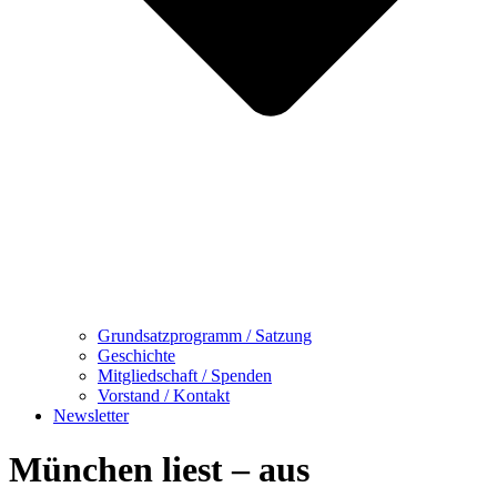
Grundsatzprogramm / Satzung
Geschichte
Mitgliedschaft / Spenden
Vorstand / Kontakt
Newsletter
München liest – aus