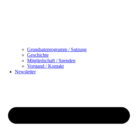
Grundsatzprogramm / Satzung
Geschichte
Mitgliedschaft / Spenden
Vorstand / Kontakt
Newsletter