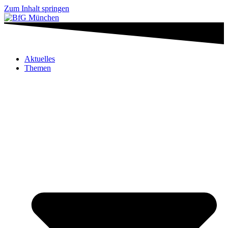
Zum Inhalt springen
Aktuelles
Themen