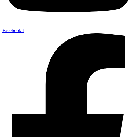
Facebook-f