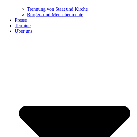
Trennung ​​​​​​​von Staat und Kirche
Bürger- und Menschenrechte
Presse
Termine
Über uns