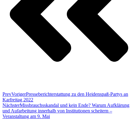
Prev
Voriger
Presseberichterstattung zu den Heidenspaß-Partys an
Karfreitag 2022
Nächster
Missbrauchsskandal und kein Ende? Warum Aufklärung
und Aufarbeitung innerhalb von Institutionen scheitern –
Veranstaltung am 9. Mai