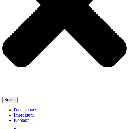
Suche
Datenschutz
Impressum
Kontakt