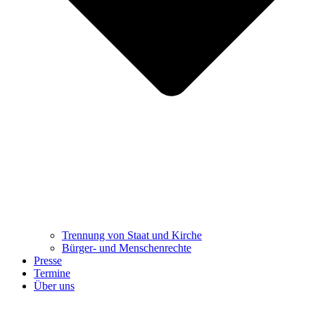
Trennung ​​​​​​​von Staat und Kirche
Bürger- und Menschenrechte
Presse
Termine
Über uns