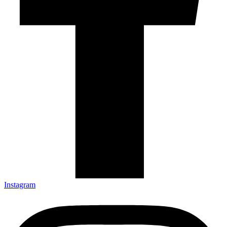
Instagram