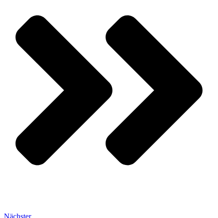
Nächster