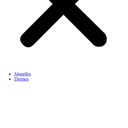
Aktuelles
Themen