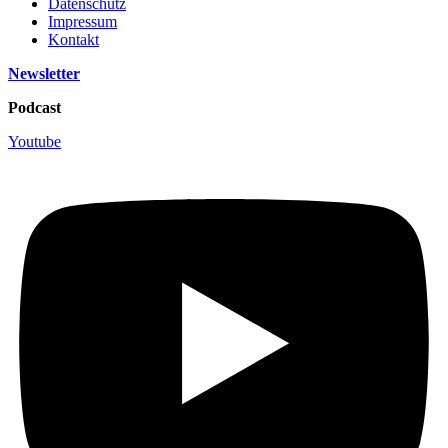
Datenschutz
Impressum
Kontakt
Newsletter
Podcast
Youtube