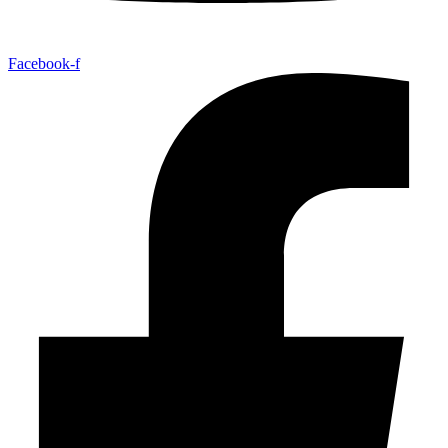
Facebook-f