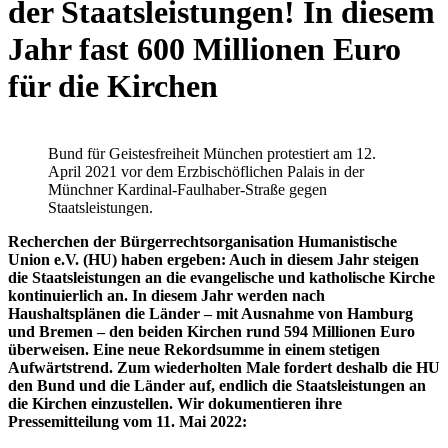
der Staatsleistungen! In diesem
Jahr fast 600 Millionen Euro
für die Kirchen
Bund für Geistesfreiheit München protestiert am 12.
April 2021 vor dem Erzbischöflichen Palais in der
Münchner Kardinal-Faulhaber-Straße gegen
Staatsleistungen.
Recherchen der Bürgerrechtsorganisation Humanistische
Union e.V. (HU) haben ergeben: Auch in diesem Jahr steigen
die Staatsleistungen an die evangelische und katholische Kirche
kontinuierlich an. In diesem Jahr werden nach
Haushaltsplänen die Länder – mit Ausnahme von Hamburg
und Bremen – den beiden Kirchen rund 594 Millionen Euro
überweisen. Eine neue Rekordsumme in einem stetigen
Aufwärtstrend. Zum wiederholten Male fordert deshalb die HU
den Bund und die Länder auf, endlich die Staatsleistungen an
die Kirchen einzustellen. Wir dokumentieren ihre
Pressemitteilung vom 11. Mai 2022: