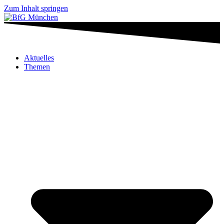
Zum Inhalt springen
Aktuelles
Themen