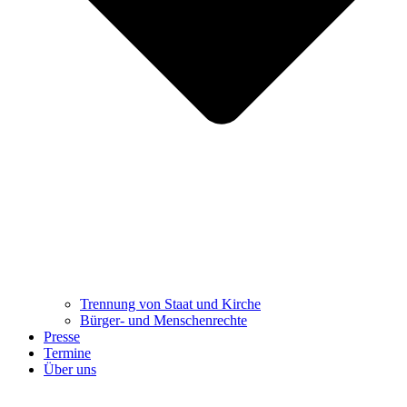
Trennung ​​​​​​​von Staat und Kirche
Bürger- und Menschenrechte
Presse
Termine
Über uns