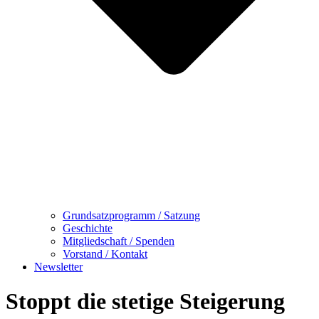
Grundsatzprogramm / Satzung
Geschichte
Mitgliedschaft / Spenden
Vorstand / Kontakt
Newsletter
Stoppt die stetige Steigerung