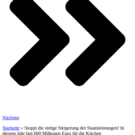
Nächster
Startseite
»
Stoppt die stetige Steigerung der Staatsleistungen! In
diesem Jahr fast 600 Millionen Euro für die Kirchen