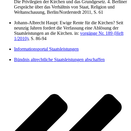
Die Privilegien der Kirchen und das Grundgesetz. 4. Berliner
Gespräche über das Verhältnis von Staat, Religion und
Weltanschauung, Berlin/Norderstedt 2011, S. 61
Johann-Albrecht Haupt: Ewige Rente für die Kirchen? Seit
neunzig Jahren fordert die Verfassung eine Ablösung der
Staatsleistungen an die Kirchen. in:
vorgänge Nr. 189 (Heft
1/2010)
, S. 86-94
Informationsportal Staatsleistungen
Bündnis altrechtliche Staatsleistungen abschaffen