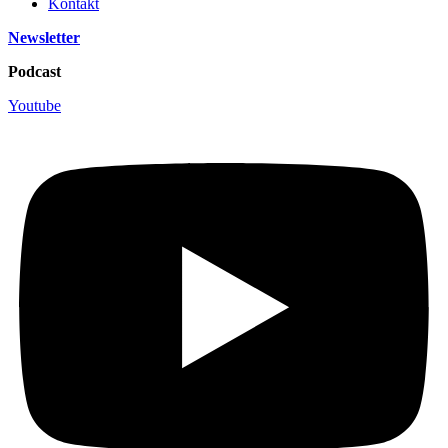
Kontakt
Newsletter
Podcast
Youtube