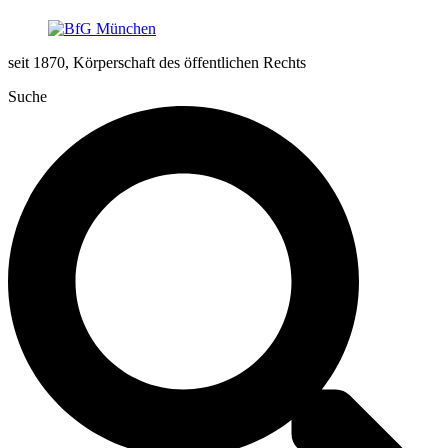
seit 1870, Körperschaft des öffentlichen Rechts
Suche