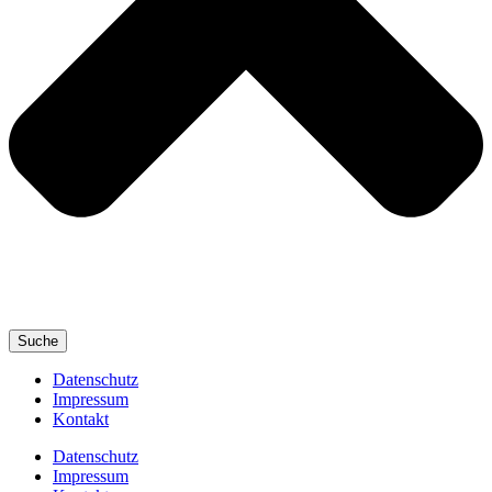
Suche
Datenschutz
Impressum
Kontakt
Datenschutz
Impressum