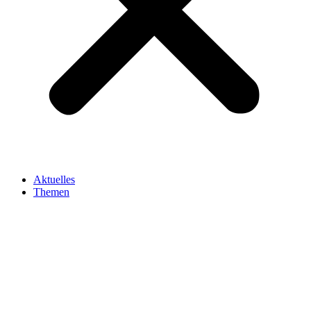
Aktuelles
Themen