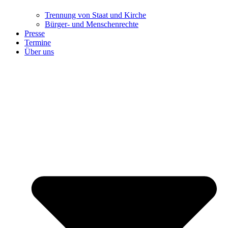
Trennung ​​​​​​​von Staat und Kirche
Bürger- und Menschenrechte
Presse
Termine
Über uns