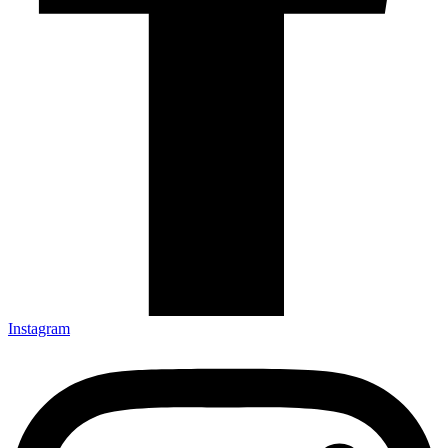
Instagram