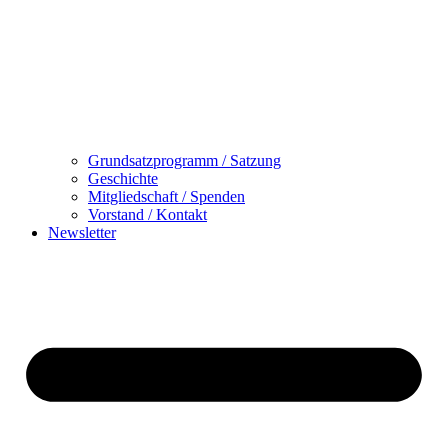
Grundsatzprogramm / Satzung
Geschichte
Mitgliedschaft / Spenden
Vorstand / Kontakt
Newsletter