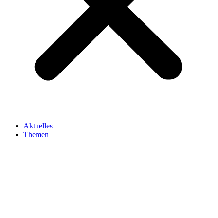
Aktuelles
Themen