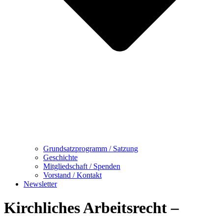
Grundsatzprogramm / Satzung
Geschichte
Mitgliedschaft / Spenden
Vorstand / Kontakt
Newsletter
Kirchliches Arbeitsrecht –