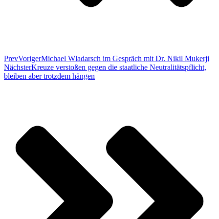
Prev
Voriger
Michael Wladarsch im Gespräch mit Dr. Nikil Mukerji
Nächster
Kreuze verstoßen gegen die staatliche Neutralitätspflicht,
bleiben aber trotzdem hängen