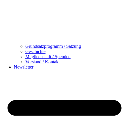
Grundsatzprogramm / Satzung
Geschichte
Mitgliedschaft / Spenden
Vorstand / Kontakt
Newsletter