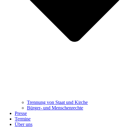
Trennung ​​​​​​​von Staat und Kirche
Bürger- und Menschenrechte
Presse
Termine
Über uns