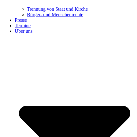
Trennung ​​​​​​​von Staat und Kirche
Bürger- und Menschenrechte
Presse
Termine
Über uns