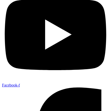
Facebook-f