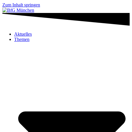
Zum Inhalt springen
Aktuelles
Themen