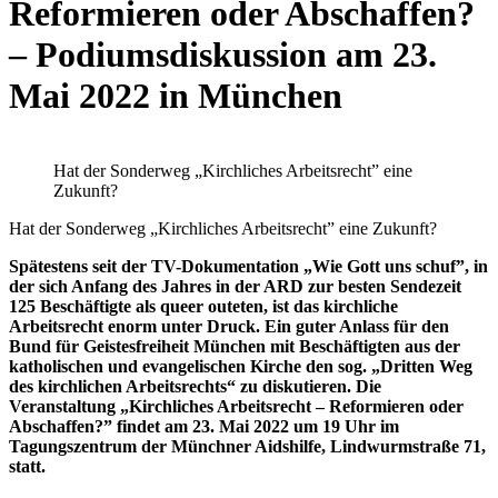
Reformieren oder Abschaffen?
– Podiumsdiskussion am 23.
Mai 2022 in München
Hat der Sonderweg „Kirchliches Arbeitsrecht” eine
Zukunft?
Hat der Sonderweg „Kirchliches Arbeitsrecht” eine Zukunft?
Spätestens seit der TV-Dokumentation „Wie Gott uns schuf”, in
der sich Anfang des Jahres in der ARD zur besten Sendezeit
125 Beschäftigte als queer outeten, ist das kirchliche
Arbeitsrecht enorm unter Druck. Ein guter Anlass für den
Bund für Geistesfreiheit München mit Beschäftigten aus der
katholischen und evangelischen Kirche den sog. „Dritten Weg
des kirchlichen Arbeitsrechts“ zu diskutieren. Die
Veranstaltung „Kirchliches Arbeitsrecht – Reformieren oder
Abschaffen?” findet am 23. Mai 2022 um 19 Uhr im
Tagungszentrum der Münchner Aidshilfe, Lindwurmstraße 71,
statt.