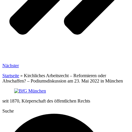
Nächster
Startseite
»
Kirchliches Arbeitsrecht – Reformieren oder
Abschaffen? – Podiumsdiskussion am 23. Mai 2022 in München
seit 1870, Körperschaft des öffentlichen Rechts
Suche