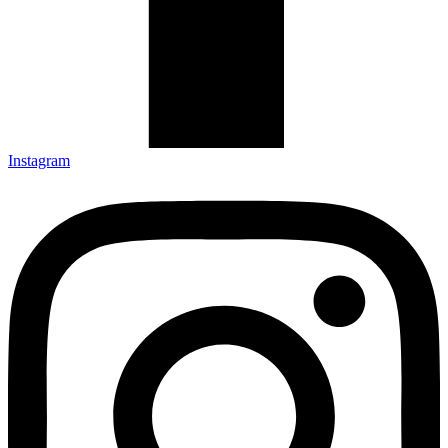
Instagram