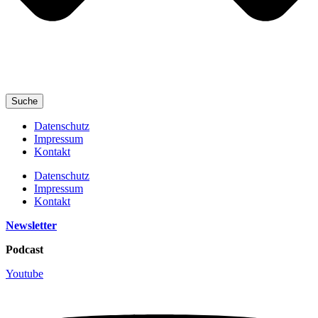
Suche
Datenschutz
Impressum
Kontakt
Datenschutz
Impressum
Kontakt
Newsletter
Podcast
Youtube