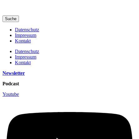
Suche
Datenschutz
Impressum
Kontakt
Datenschutz
Impressum
Kontakt
Newsletter
Podcast
Youtube