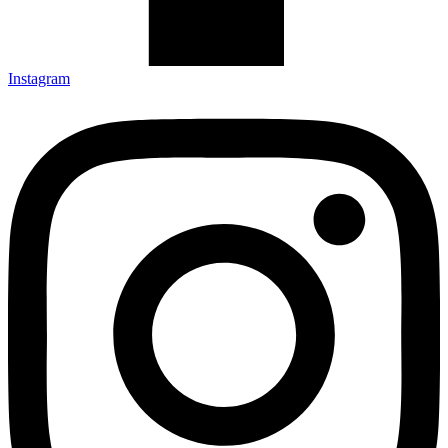
Instagram