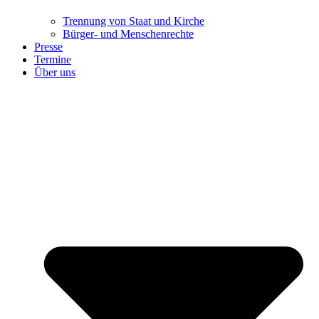
Trennung ​​​​​​​von Staat und Kirche
Bürger- und Menschenrechte
Presse
Termine
Über uns