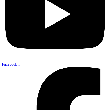
Facebook-f