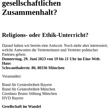
gesellschaftlichen
Zusammenhalt?
Religions- oder Ethik-Unterricht?
Darauf haben wir bereits eine Antwort. Noch mehr aber interessiert,
welche Antworten die Vertreterinnen und Vertreter politischer
Parteien geben:
Donnerstag, 29. Juni 2023 von 19 bis 21 Uhr im Eine-Welt-
Haus
Schwanthalerstr. 80, 80336 München
Veranstalter:
Bund für Geistesfreiheit Bayern
Bund für Geistesfreiheit München
Giordano Bruno Stiftung München
HVD Bayern
Gesellschaft im Wandel