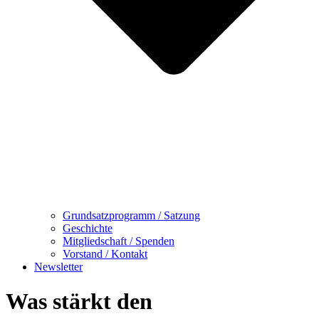
Grundsatzprogramm / Satzung
Geschichte
Mitgliedschaft / Spenden
Vorstand / Kontakt
Newsletter
Was stärkt den