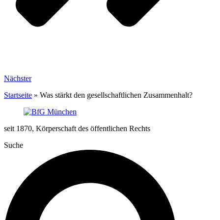
Nächster
Startseite
»
Was stärkt den gesellschaftlichen Zusammenhalt?
seit 1870, Körperschaft des öffentlichen Rechts
Suche