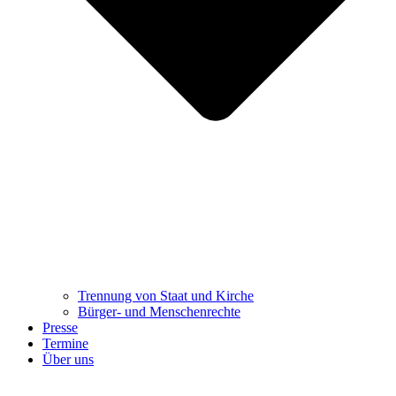
Trennung ​​​​​​​von Staat und Kirche
Bürger- und Menschenrechte
Presse
Termine
Über uns