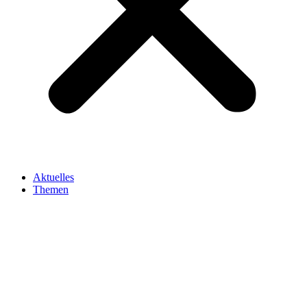
Aktuelles
Themen