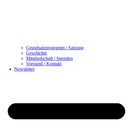
Grundsatzprogramm / Satzung
Geschichte
Mitgliedschaft / Spenden
Vorstand / Kontakt
Newsletter