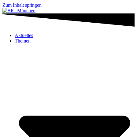
Zum Inhalt springen
Aktuelles
Themen