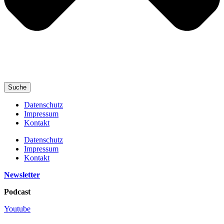
Suche
Datenschutz
Impressum
Kontakt
Datenschutz
Impressum
Kontakt
Newsletter
Podcast
Youtube