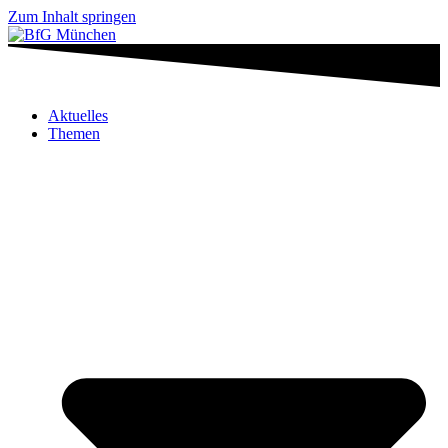
Zum Inhalt springen
Aktuelles
Themen