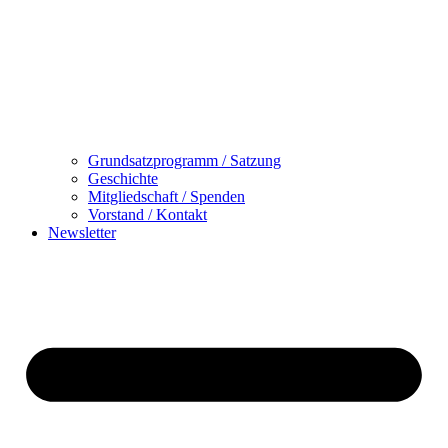
Grundsatzprogramm / Satzung
Geschichte
Mitgliedschaft / Spenden
Vorstand / Kontakt
Newsletter