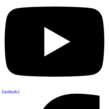
Facebook-f