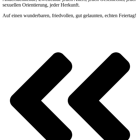
sexuellen Orientierung, jeder Herkunft.
Auf einen wunderbaren, friedvollen, gut gelaunten, echten Feiertag!