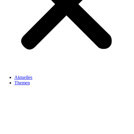
Aktuelles
Themen