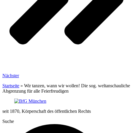
Nächster
Startseite
»
Wir tanzen, wann wir wollen! Die sog. weltanschauliche
Abgrenzung für alle Feierfreudigen
seit 1870, Körperschaft des öffentlichen Rechts
Suche