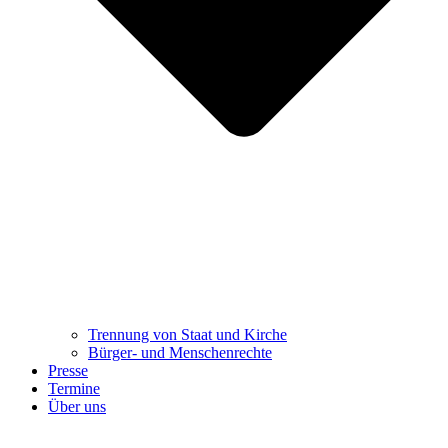
Trennung ​​​​​​​von Staat und Kirche
Bürger- und Menschenrechte
Presse
Termine
Über uns