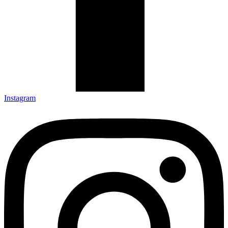
Instagram