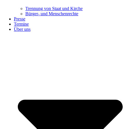
Trennung ​​​​​​​von Staat und Kirche
Bürger- und Menschenrechte
Presse
Termine
Über uns