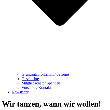
Grundsatzprogramm / Satzung
Geschichte
Mitgliedschaft / Spenden
Vorstand / Kontakt
Newsletter
Wir tanzen, wann wir wollen!