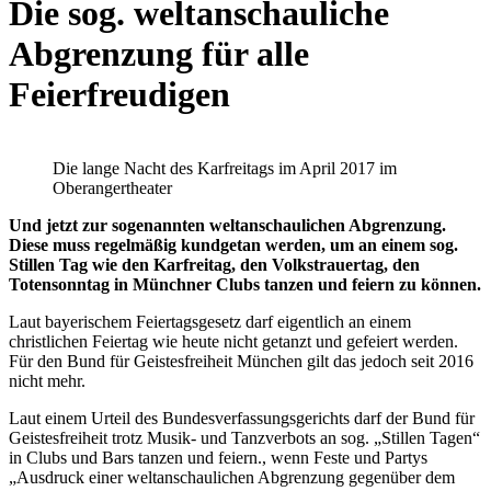
Die sog. weltanschauliche
Abgrenzung für alle
Feierfreudigen
Die lange Nacht des Karfreitags im April 2017 im
Oberangertheater
Und jetzt zur sogenannten weltanschaulichen Abgrenzung.
Diese muss regelmäßig kundgetan werden, um an einem sog.
Stillen Tag wie den Karfreitag, den Volkstrauertag, den
Totensonntag in Münchner Clubs tanzen und feiern zu können.
Laut bayerischem Feiertagsgesetz darf eigentlich an einem
christlichen Feiertag wie heute nicht getanzt und gefeiert werden.
Für den Bund für Geistesfreiheit München gilt das jedoch seit 2016
nicht mehr.
Laut einem Urteil des Bundesverfassungsgerichts darf der Bund für
Geistesfreiheit trotz Musik- und Tanzverbots an sog. „Stillen Tagen“
in Clubs und Bars tanzen und feiern., wenn Feste und Partys
„Ausdruck einer weltanschaulichen Abgrenzung gegenüber dem