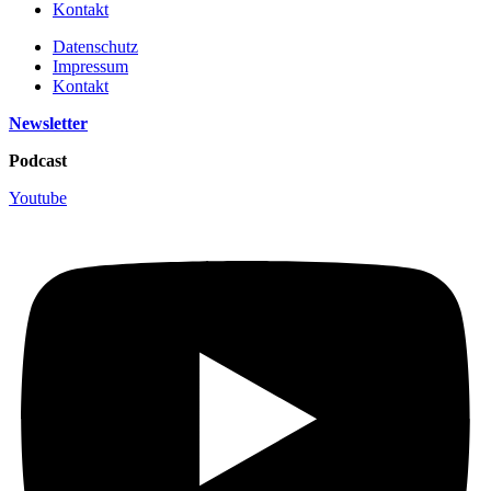
Kontakt
Datenschutz
Impressum
Kontakt
Newsletter
Podcast
Youtube