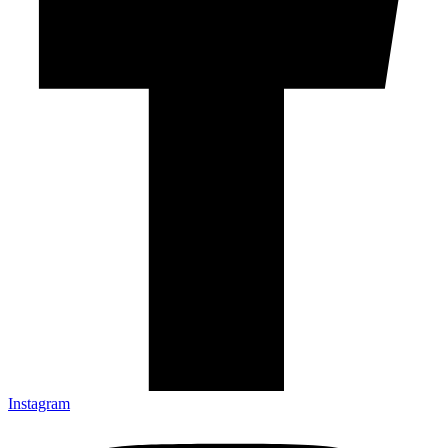
Instagram