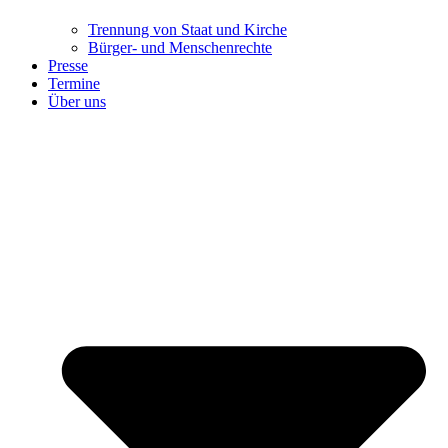
Trennung ​​​​​​​von Staat und Kirche
Bürger- und Menschenrechte
Presse
Termine
Über uns