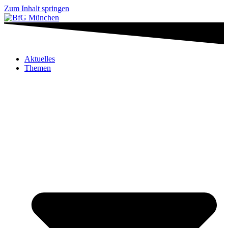
Zum Inhalt springen
Aktuelles
Themen