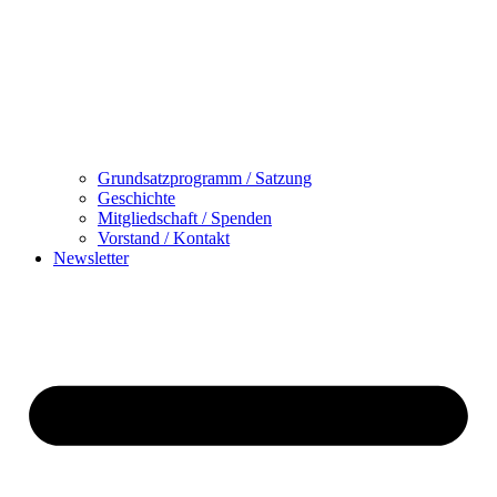
Grundsatzprogramm / Satzung
Geschichte
Mitgliedschaft / Spenden
Vorstand / Kontakt
Newsletter