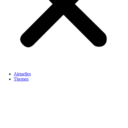
Aktuelles
Themen