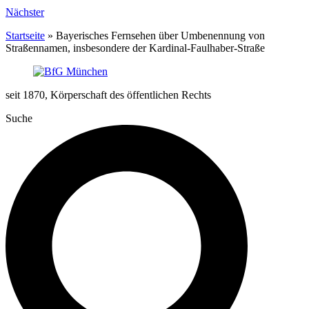
Nächster
Startseite
»
Bayerisches Fernsehen über Umbenennung von
Straßennamen, insbesondere der Kardinal-Faulhaber-Straße
seit 1870, Körperschaft des öffentlichen Rechts
Suche