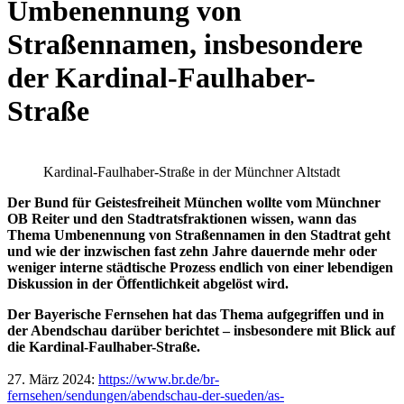
Umbenennung von
Straßennamen, insbesondere
der Kardinal-Faulhaber-
Straße
Kardinal-Faulhaber-Straße in der Münchner Altstadt
Der Bund für Geistesfreiheit München wollte vom Münchner
OB Reiter und den Stadtratsfraktionen wissen, wann das
Thema Umbenennung von Straßennamen in den Stadtrat geht
und wie der inzwischen fast zehn Jahre dauernde mehr oder
weniger interne städtische Prozess endlich von einer lebendigen
Diskussion in der Öffentlichkeit abgelöst wird.
Der Bayerische Fernsehen hat das Thema aufgegriffen und in
der Abendschau darüber berichtet – insbesondere mit Blick auf
die Kardinal-Faulhaber-Straße.
27. März 2024:
https://www.br.de/br-
fernsehen/sendungen/abendschau-der-sueden/as-