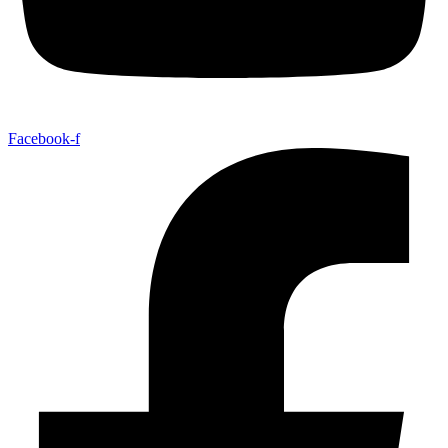
Facebook-f