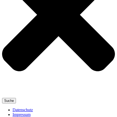
Suche
Datenschutz
Impressum