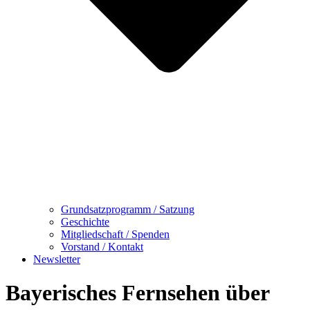
Grundsatzprogramm / Satzung
Geschichte
Mitgliedschaft / Spenden
Vorstand / Kontakt
Newsletter
Bayerisches Fernsehen über