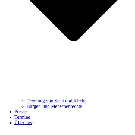
Trennung ​​​​​​​von Staat und Kirche
Bürger- und Menschenrechte
Presse
Termine
Über uns