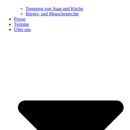
Trennung ​​​​​​​von Staat und Kirche
Bürger- und Menschenrechte
Presse
Termine
Über uns