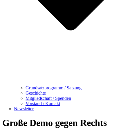
Grundsatzprogramm / Satzung
Geschichte
Mitgliedschaft / Spenden
Vorstand / Kontakt
Newsletter
Große Demo gegen Rechts