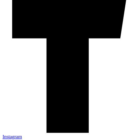
Instagram