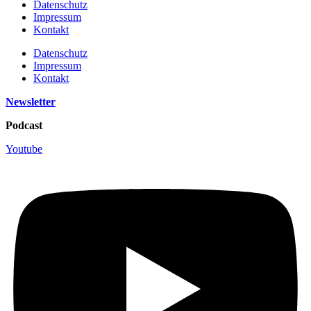
Datenschutz
Impressum
Kontakt
Datenschutz
Impressum
Kontakt
Newsletter
Podcast
Youtube