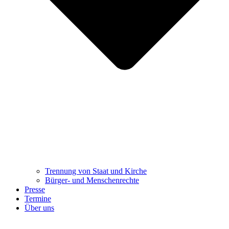
Trennung ​​​​​​​von Staat und Kirche
Bürger- und Menschenrechte
Presse
Termine
Über uns