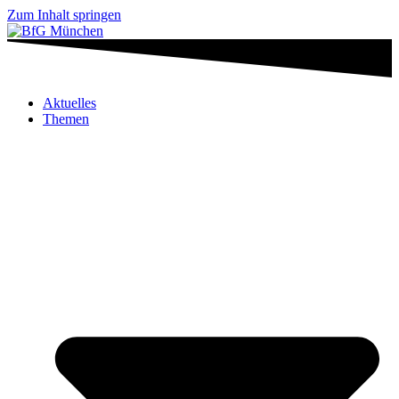
Zum Inhalt springen
Aktuelles
Themen