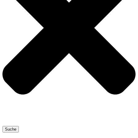
Suche