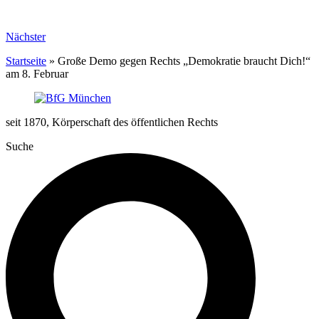
Nächster
Startseite
»
Große Demo gegen Rechts „Demokratie braucht Dich!“
am 8. Februar
seit 1870, Körperschaft des öffentlichen Rechts
Suche