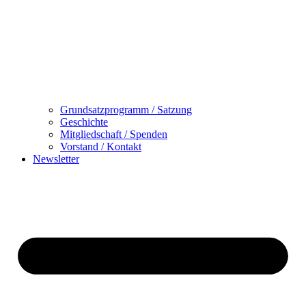
Grundsatzprogramm / Satzung
Geschichte
Mitgliedschaft / Spenden
Vorstand / Kontakt
Newsletter