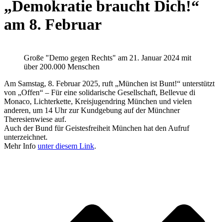
„Demokratie braucht Dich!“
am 8. Februar
Große "Demo gegen Rechts" am 21. Januar 2024 mit
über 200.000 Menschen
Am Samstag, 8. Februar 2025, ruft „München ist Bunt!“ unterstützt
von „Offen“ – Für eine solidarische Gesellschaft, Bellevue di
Monaco, Lichterkette, Kreisjugendring München und vielen
anderen, um 14 Uhr zur Kundgebung auf der Münchner
Theresienwiese auf.
Auch der Bund für Geistesfreiheit München hat den Aufruf
unterzeichnet.
Mehr Info
unter diesem Link
.