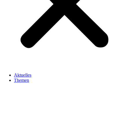
Aktuelles
Themen