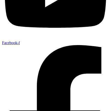
Facebook-f