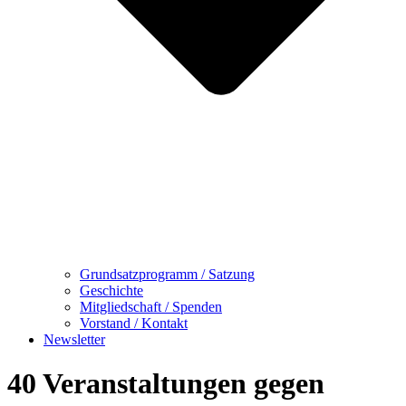
Grundsatzprogramm / Satzung
Geschichte
Mitgliedschaft / Spenden
Vorstand / Kontakt
Newsletter
40 Veranstaltungen gegen