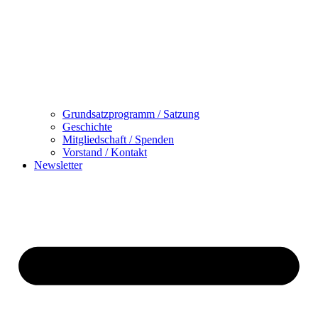
Grundsatzprogramm / Satzung
Geschichte
Mitgliedschaft / Spenden
Vorstand / Kontakt
Newsletter