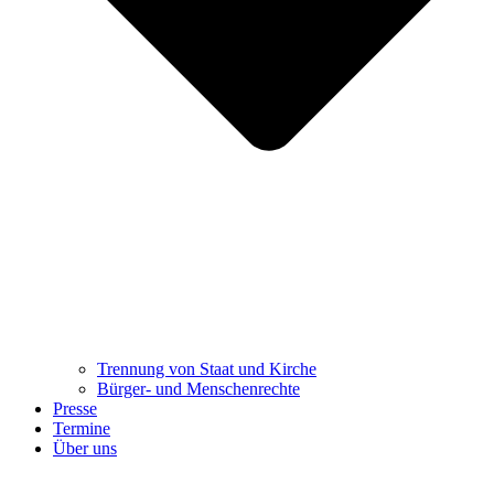
Trennung ​​​​​​​von Staat und Kirche
Bürger- und Menschenrechte
Presse
Termine
Über uns