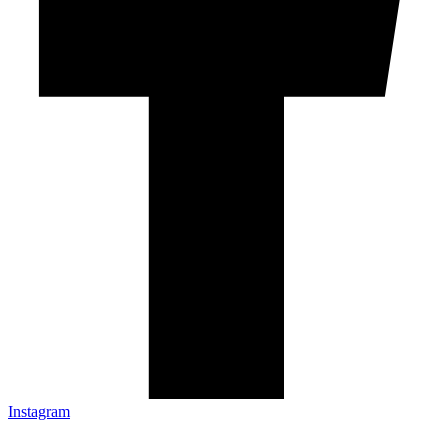
Instagram