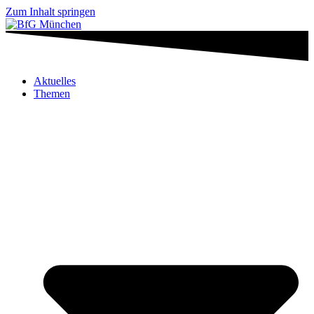
Zum Inhalt springen
Aktuelles
Themen