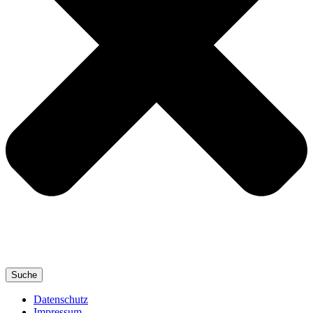
Suche
Datenschutz
Impressum