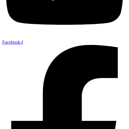
Facebook-f