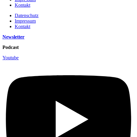
Kontakt
Datenschutz
Impressum
Kontakt
Newsletter
Podcast
Youtube