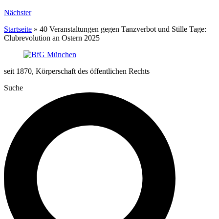
Nächster
Startseite
»
40 Veranstaltungen gegen Tanzverbot und Stille Tage:
Clubrevolution an Ostern 2025
seit 1870, Körperschaft des öffentlichen Rechts
Suche