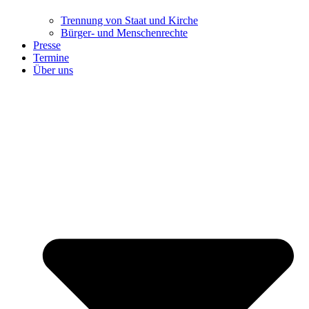
Trennung ​​​​​​​von Staat und Kirche
Bürger- und Menschenrechte
Presse
Termine
Über uns