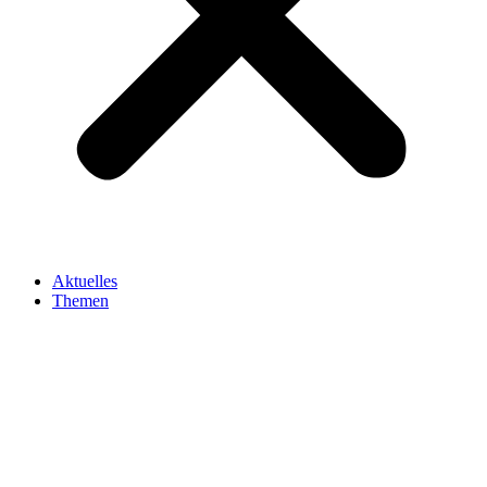
Aktuelles
Themen