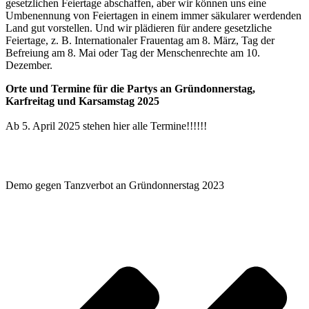
gesetzlichen Feiertage abschaffen, aber wir können uns eine
Umbenennung von Feiertagen in einem immer säkularer werdenden
Land gut vorstellen. Und wir plädieren für andere gesetzliche
Feiertage, z. B. Internationaler Frauentag am 8. März, Tag der
Befreiung am 8. Mai oder Tag der Menschenrechte am 10.
Dezember.
Orte und Termine für die Partys an Gründonnerstag,
Karfreitag und Karsamstag 2025
Ab 5. April 2025 stehen hier alle Termine!!!!!!
Demo gegen Tanzverbot an Gründonnerstag 2023