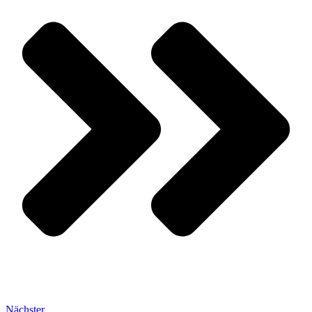
Nächster