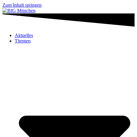
Zum Inhalt springen
Aktuelles
Themen