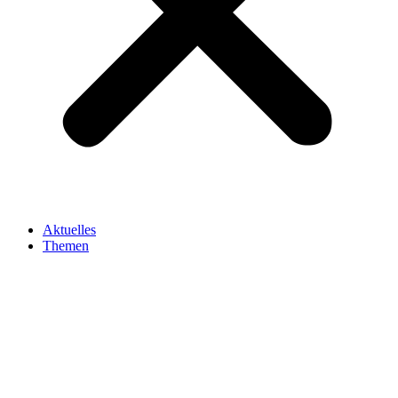
Aktuelles
Themen