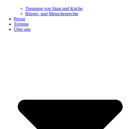
Trennung ​​​​​​​von Staat und Kirche
Bürger- und Menschenrechte
Presse
Termine
Über uns