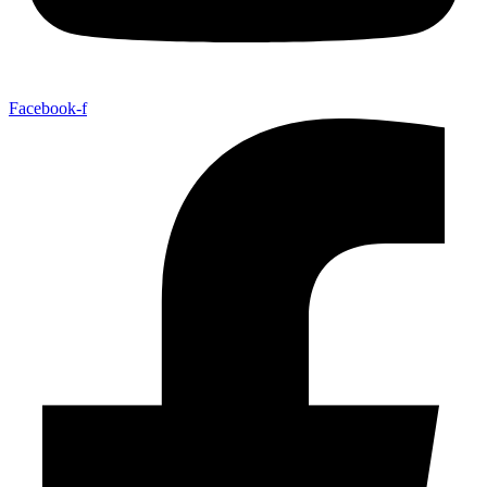
Facebook-f