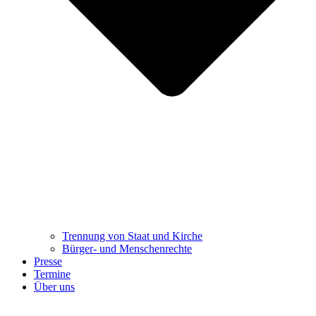
Trennung ​​​​​​​von Staat und Kirche
Bürger- und Menschenrechte
Presse
Termine
Über uns