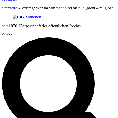
Startseite
»
Vortrag: Warum wir mehr sind als nur „nicht – religiös“
seit 1870, Körperschaft des öffentlichen Rechts
Suche