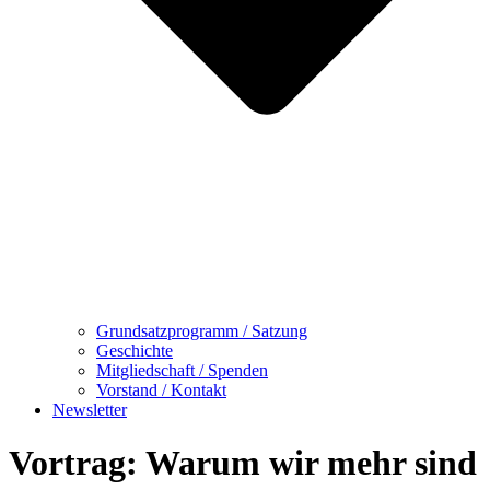
Grundsatzprogramm / Satzung
Geschichte
Mitgliedschaft / Spenden
Vorstand / Kontakt
Newsletter
Vortrag: Warum wir mehr sind