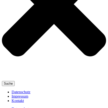
Suche
Datenschutz
Impressum
Kontakt