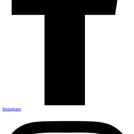
Instagram