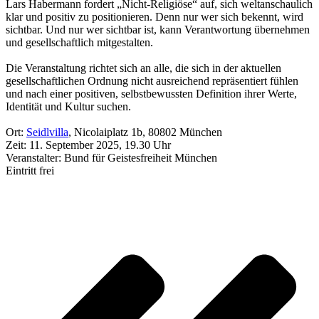
Lars Habermann fordert „Nicht-Religiöse“ auf, sich weltanschaulich
klar und positiv zu positionieren. Denn nur wer sich bekennt, wird
sichtbar. Und nur wer sichtbar ist, kann Verantwortung übernehmen
und gesellschaftlich mitgestalten.
Die Veranstaltung richtet sich an alle, die sich in der aktuellen
gesellschaftlichen Ordnung nicht ausreichend repräsentiert fühlen
und nach einer positiven, selbstbewussten Definition ihrer Werte,
Identität und Kultur suchen.
Ort:
Seidlvilla
, Nicolaiplatz 1b, 80802 München
Zeit: 11. September 2025, 19.30 Uhr
Veranstalter: Bund für Geistesfreiheit München
Eintritt frei