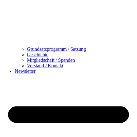
Grundsatzprogramm / Satzung
Geschichte
Mitgliedschaft / Spenden
Vorstand / Kontakt
Newsletter