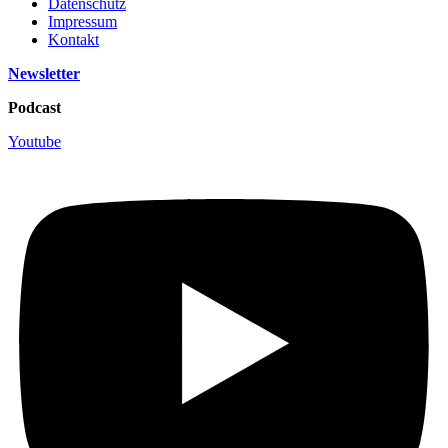
Datenschutz
Impressum
Kontakt
Newsletter
Podcast
Youtube