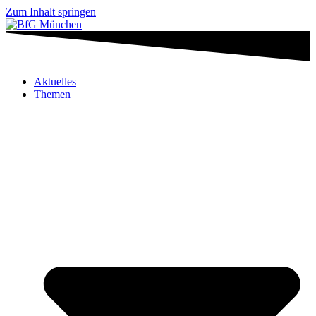
Zum Inhalt springen
Aktuelles
Themen