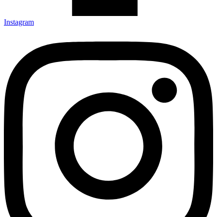
Instagram