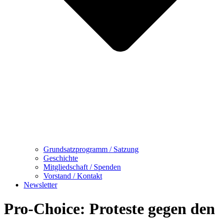
Grundsatzprogramm / Satzung
Geschichte
Mitgliedschaft / Spenden
Vorstand / Kontakt
Newsletter
Pro-Choice: Proteste gegen den