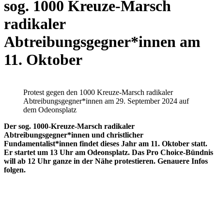
sog. 1000 Kreuze-Marsch
radikaler
Abtreibungsgegner*innen am
11. Oktober
Protest gegen den 1000 Kreuze-Marsch radikaler
Abtreibungsgegner*innen am 29. September 2024 auf
dem Odeonsplatz
Der sog. 1000-Kreuze-Marsch radikaler
Abtreibungsgegner*innen und christlicher
Fundamentalist*innen findet dieses Jahr am 11. Oktober statt.
Er startet um 13 Uhr am Odeonsplatz. Das Pro Choice-Bündnis
will ab 12 Uhr ganze in der Nähe protestieren. Genauere Infos
folgen.