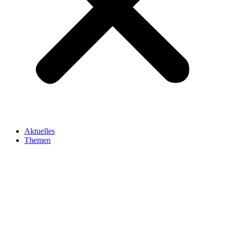
Aktuelles
Themen