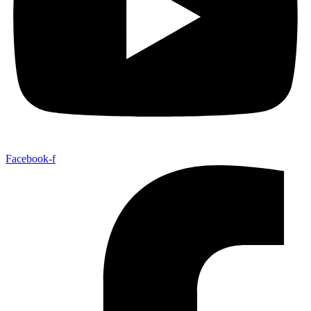
Facebook-f