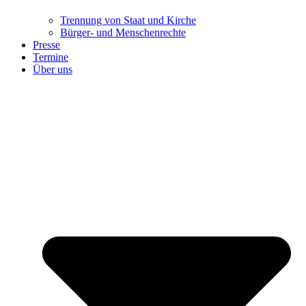
Trennung ​​​​​​​von Staat und Kirche
Bürger- und Menschenrechte
Presse
Termine
Über uns