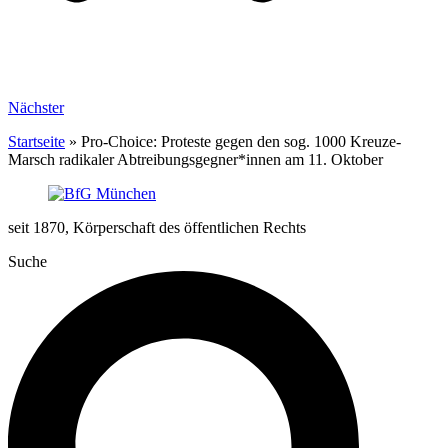
Nächster
Startseite
»
Pro-Choice: Proteste gegen den sog. 1000 Kreuze-
Marsch radikaler Abtreibungsgegner*innen am 11. Oktober
seit 1870, Körperschaft des öffentlichen Rechts
Suche