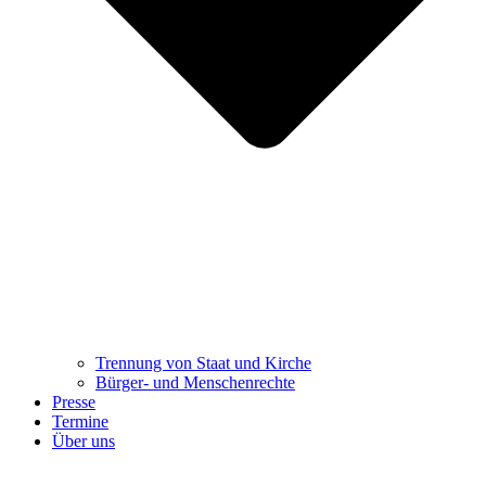
Trennung ​​​​​​​von Staat und Kirche
Bürger- und Menschenrechte
Presse
Termine
Über uns