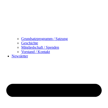
Grundsatzprogramm / Satzung
Geschichte
Mitgliedschaft / Spenden
Vorstand / Kontakt
Newsletter