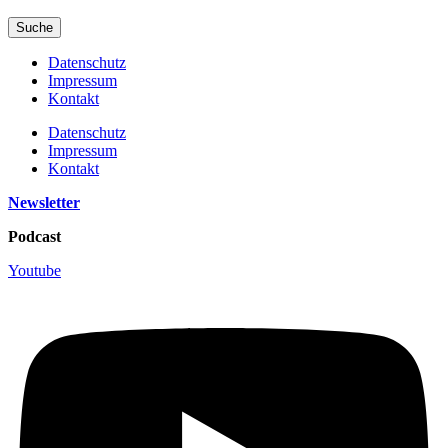
Suche
Datenschutz
Impressum
Kontakt
Datenschutz
Impressum
Kontakt
Newsletter
Podcast
Youtube