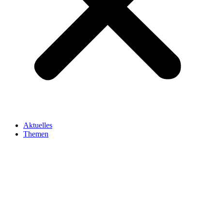
Aktuelles
Themen