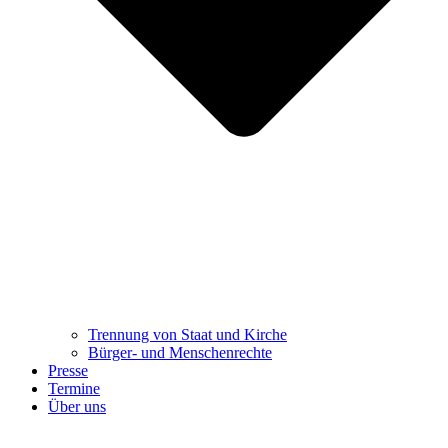
Trennung ​​​​​​​von Staat und Kirche
Bürger- und Menschenrechte
Presse
Termine
Über uns