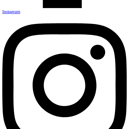
Instagram