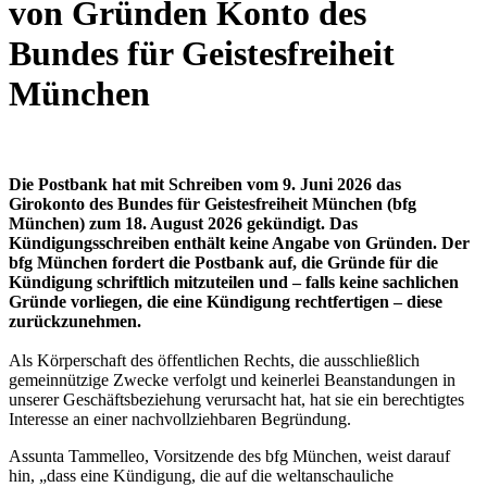
von Gründen Konto des
Bundes für Geistesfreiheit
München
Die Postbank hat mit Schreiben vom 9. Juni 2026 das
Girokonto des Bundes für Geistesfreiheit München (bfg
München) zum 18. August 2026 gekündigt. Das
Kündigungsschreiben enthält keine Angabe von Gründen. Der
bfg München fordert die Postbank auf, die Gründe für die
Kündigung schriftlich mitzuteilen und – falls keine sachlichen
Gründe vorliegen, die eine Kündigung rechtfertigen – diese
zurückzunehmen.
Als Körperschaft des öffentlichen Rechts, die ausschließlich
gemeinnützige Zwecke verfolgt und keinerlei Beanstandungen in
unserer Geschäftsbeziehung verursacht hat, hat sie ein berechtigtes
Interesse an einer nachvollziehbaren Begründung.
Assunta Tammelleo, Vorsitzende des bfg München, weist darauf
hin, „dass eine Kündigung, die auf die weltanschauliche