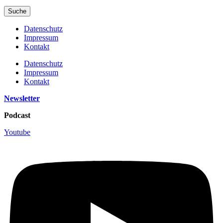
Suche
Datenschutz
Impressum
Kontakt
Datenschutz
Impressum
Kontakt
Newsletter
Podcast
Youtube