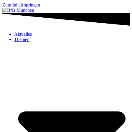
Zum Inhalt springen
Aktuelles
Themen