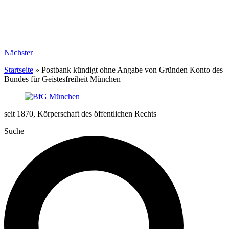
Nächster
Startseite
»
Postbank kündigt ohne Angabe von Gründen Konto des
Bundes für Geistesfreiheit München
seit 1870, Körperschaft des öffentlichen Rechts
Suche