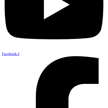
Facebook-f