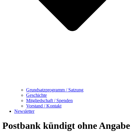
Grundsatzprogramm / Satzung
Geschichte
Mitgliedschaft / Spenden
Vorstand / Kontakt
Newsletter
Postbank kündigt ohne Angabe