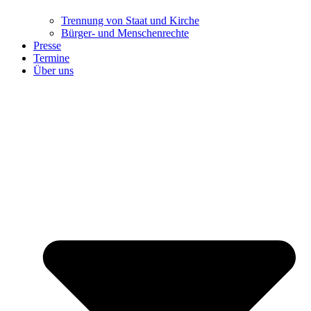
Trennung ​​​​​​​von Staat und Kirche
Bürger- und Menschenrechte
Presse
Termine
Über uns