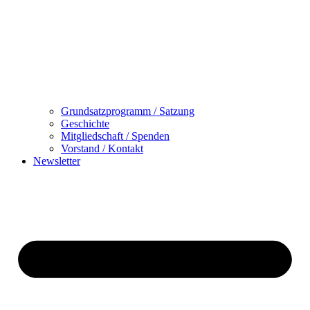
Grundsatzprogramm / Satzung
Geschichte
Mitgliedschaft / Spenden
Vorstand / Kontakt
Newsletter