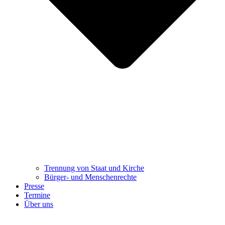
Trennung ​​​​​​​von Staat und Kirche
Bürger- und Menschenrechte
Presse
Termine
Über uns