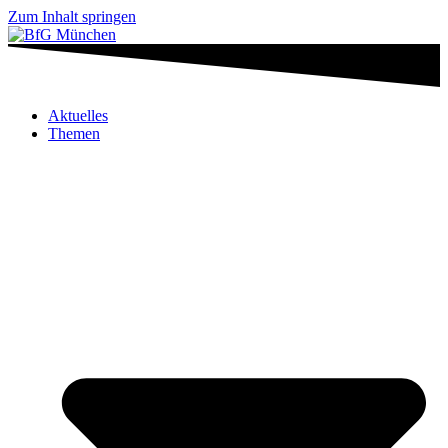
Zum Inhalt springen
Aktuelles
Themen