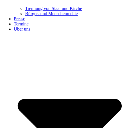
Trennung ​​​​​​​von Staat und Kirche
Bürger- und Menschenrechte
Presse
Termine
Über uns