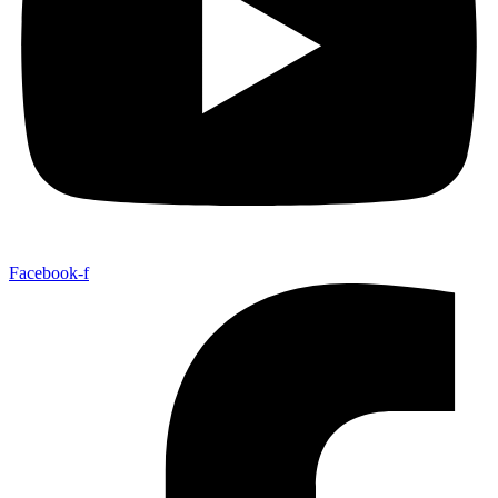
Facebook-f