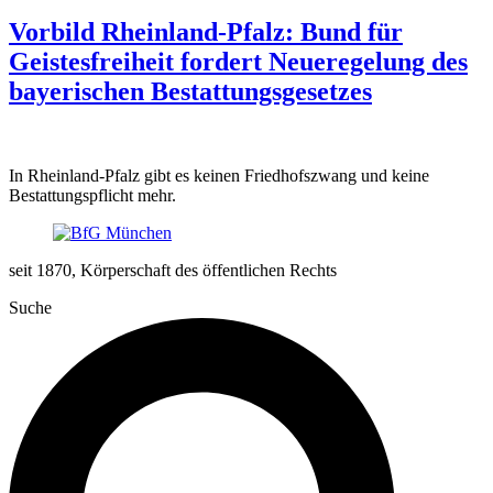
Vorbild Rheinland-Pfalz: Bund für
Geistesfreiheit fordert Neueregelung des
bayerischen Bestattungsgesetzes
In Rheinland-Pfalz gibt es keinen Friedhofszwang und keine
Bestattungspflicht mehr.
seit 1870, Körperschaft des öffentlichen Rechts
Suche