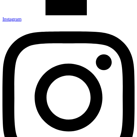
Instagram