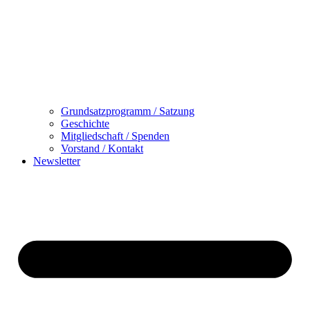
Grundsatzprogramm / Satzung
Geschichte
Mitgliedschaft / Spenden
Vorstand / Kontakt
Newsletter