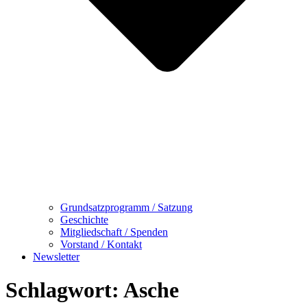
Grundsatzprogramm / Satzung
Geschichte
Mitgliedschaft / Spenden
Vorstand / Kontakt
Newsletter
Schlagwort:
Asche