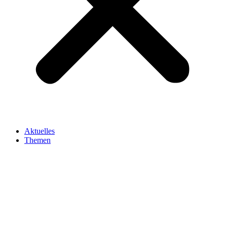
Aktuelles
Themen