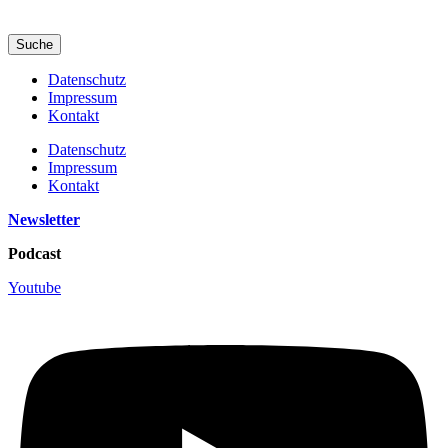
Suche
Datenschutz
Impressum
Kontakt
Datenschutz
Impressum
Kontakt
Newsletter
Podcast
Youtube