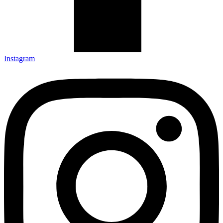
Instagram