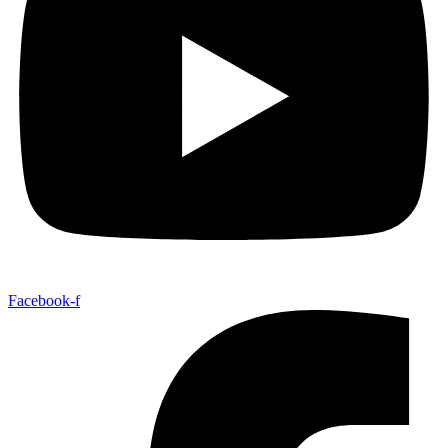
Facebook-f