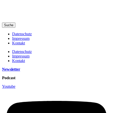
Suche
Datenschutz
Impressum
Kontakt
Datenschutz
Impressum
Kontakt
Newsletter
Podcast
Youtube