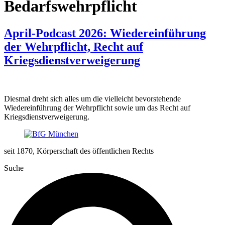
Bedarfswehrpflicht
April-Podcast 2026: Wiedereinführung
der Wehrpflicht, Recht auf
Kriegsdienstverweigerung
Diesmal dreht sich alles um die vielleicht bevorstehende
Wiedereinführung der Wehrpflicht sowie um das Recht auf
Kriegsdienstverweigerung.
seit 1870, Körperschaft des öffentlichen Rechts
Suche