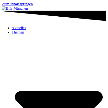
Zum Inhalt springen
Aktuelles
Themen