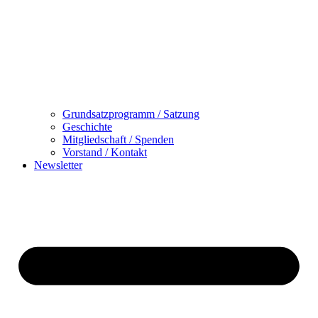
Grundsatzprogramm / Satzung
Geschichte
Mitgliedschaft / Spenden
Vorstand / Kontakt
Newsletter