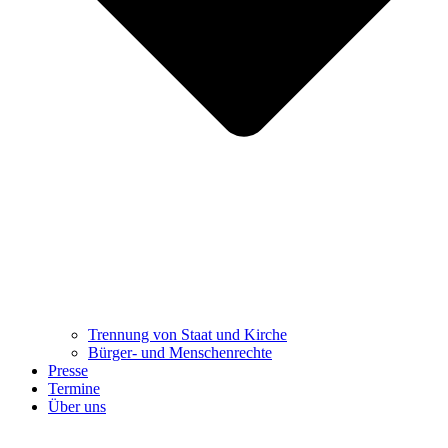
Trennung ​​​​​​​von Staat und Kirche
Bürger- und Menschenrechte
Presse
Termine
Über uns