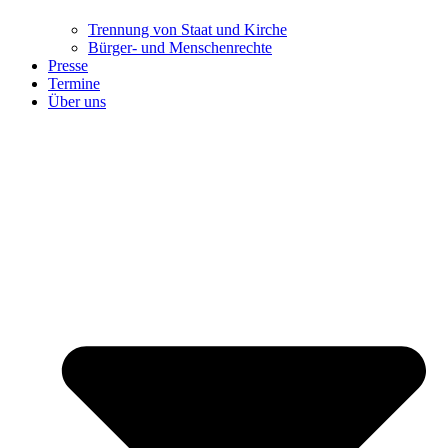
Trennung ​​​​​​​von Staat und Kirche
Bürger- und Menschenrechte
Presse
Termine
Über uns