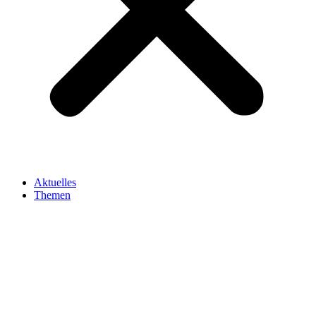
Aktuelles
Themen