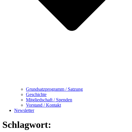
Grundsatzprogramm / Satzung
Geschichte
Mitgliedschaft / Spenden
Vorstand / Kontakt
Newsletter
Schlagwort: