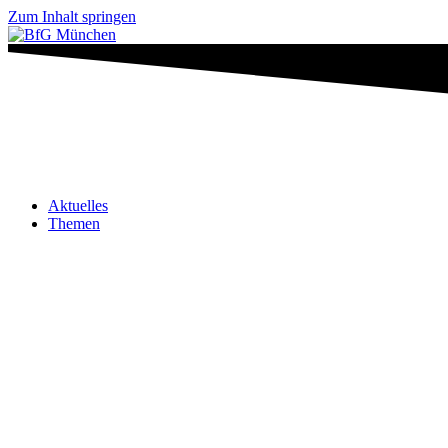
Zum Inhalt springen
Aktuelles
Themen