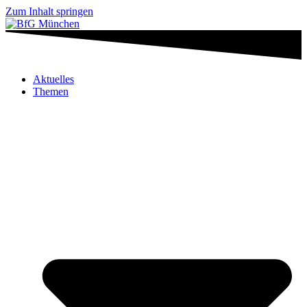
Zum Inhalt springen
Aktuelles
Themen