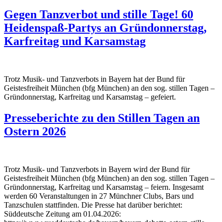
Gegen Tanzverbot und stille Tage! 60
Heidenspaß-Partys an Gründonnerstag,
Karfreitag und Karsamstag
Trotz Musik- und Tanzverbots in Bayern hat der Bund für
Geistesfreiheit München (bfg München) an den sog. stillen Tagen –
Gründonnerstag, Karfreitag und Karsamstag – gefeiert.
Presseberichte zu den Stillen Tagen an
Ostern 2026
Trotz Musik- und Tanzverbots in Bayern wird der Bund für
Geistesfreiheit München (bfg München) an den sog. stillen Tagen –
Gründonnerstag, Karfreitag und Karsamstag – feiern. Insgesamt
werden 60 Veranstaltungen in 27 Münchner Clubs, Bars und
Tanzschulen stattfinden. Die Presse hat darüber berichtet:
Süddeutsche Zeitung am 01.04.2026: