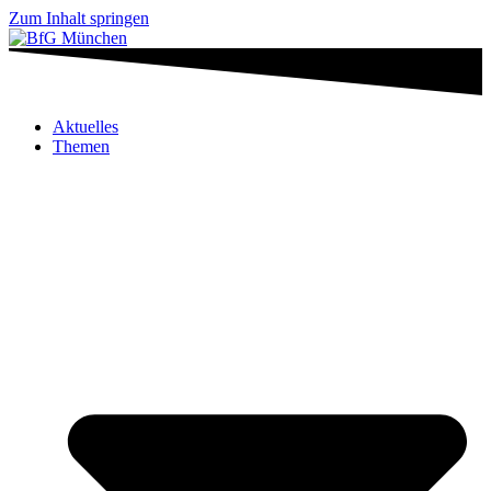
Zum Inhalt springen
Aktuelles
Themen