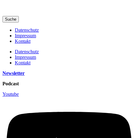
Suche
Datenschutz
Impressum
Kontakt
Datenschutz
Impressum
Kontakt
Newsletter
Podcast
Youtube