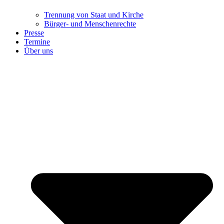
Trennung ​​​​​​​von Staat und Kirche
Bürger- und Menschenrechte
Presse
Termine
Über uns