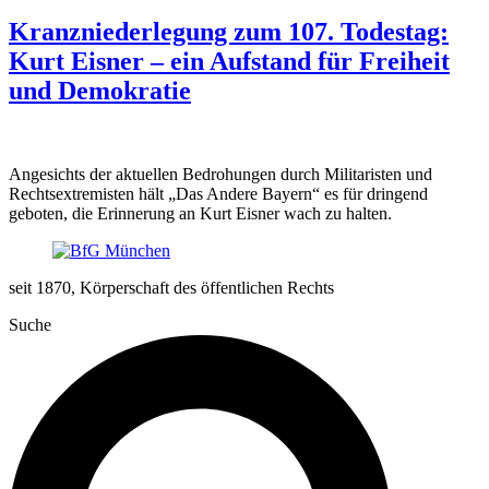
Kranzniederlegung zum 107. Todestag:
Kurt Eisner – ein Aufstand für Freiheit
und Demokratie
Angesichts der aktuellen Bedrohungen durch Militaristen und
Rechtsextremisten hält „Das Andere Bayern“ es für dringend
geboten, die Erinnerung an Kurt Eisner wach zu halten.
seit 1870, Körperschaft des öffentlichen Rechts
Suche