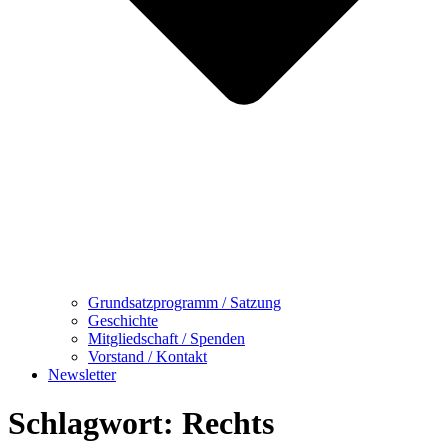
Grundsatzprogramm / Satzung
Geschichte
Mitgliedschaft / Spenden
Vorstand / Kontakt
Newsletter
Schlagwort:
Rechts