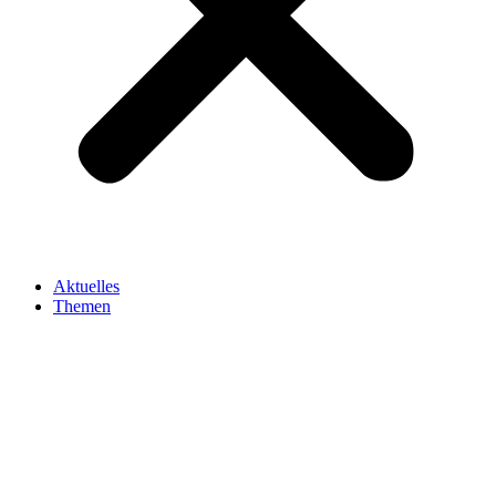
Aktuelles
Themen