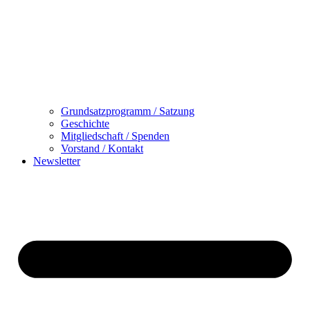
Grundsatzprogramm / Satzung
Geschichte
Mitgliedschaft / Spenden
Vorstand / Kontakt
Newsletter