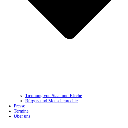
Trennung ​​​​​​​von Staat und Kirche
Bürger- und Menschenrechte
Presse
Termine
Über uns