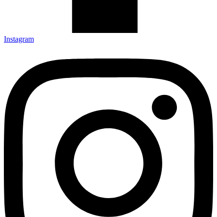
Instagram