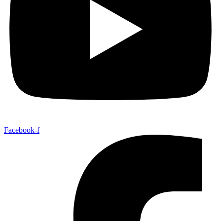
Facebook-f