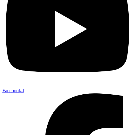
Facebook-f