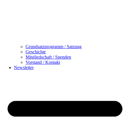
Grundsatzprogramm / Satzung
Geschichte
Mitgliedschaft / Spenden
Vorstand / Kontakt
Newsletter