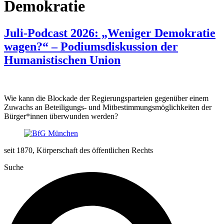
Demokratie
Juli-Podcast 2026: „Weniger Demokratie
wagen?“ – Podiumsdiskussion der
Humanistischen Union
Wie kann die Blockade der Regierungsparteien gegenüber einem
Zuwachs an Beteiligungs- und Mitbestimmungsmöglichkeiten der
Bürger*innen überwunden werden?
seit 1870, Körperschaft des öffentlichen Rechts
Suche