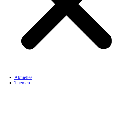
Aktuelles
Themen