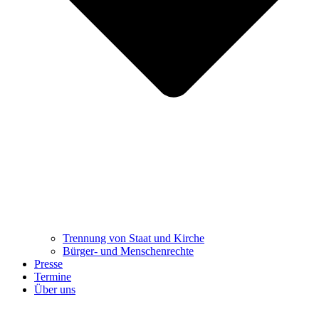
Trennung ​​​​​​​von Staat und Kirche
Bürger- und Menschenrechte
Presse
Termine
Über uns