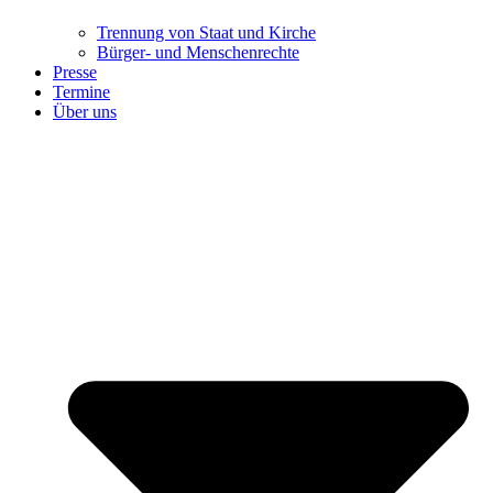
Trennung ​​​​​​​von Staat und Kirche
Bürger- und Menschenrechte
Presse
Termine
Über uns