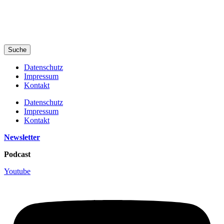
Suche
Datenschutz
Impressum
Kontakt
Datenschutz
Impressum
Kontakt
Newsletter
Podcast
Youtube