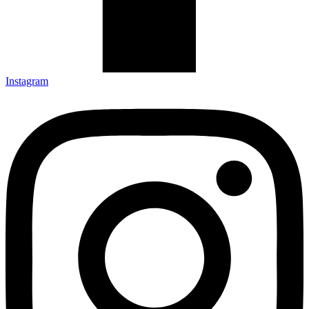
Instagram