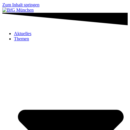
Zum Inhalt springen
Aktuelles
Themen