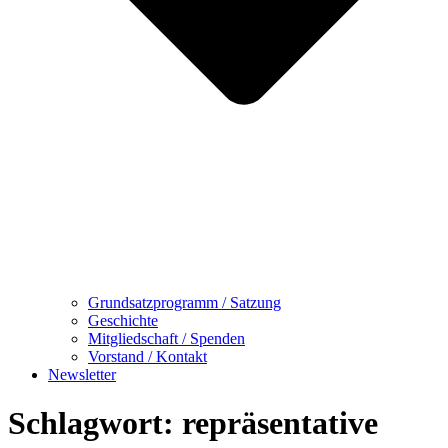
Grundsatzprogramm / Satzung
Geschichte
Mitgliedschaft / Spenden
Vorstand / Kontakt
Newsletter
Schlagwort:
repräsentative