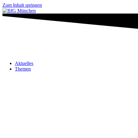
Zum Inhalt springen
Aktuelles
Themen