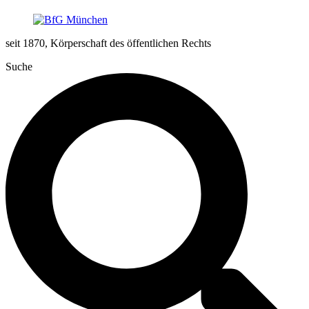
seit 1870, Körperschaft des öffentlichen Rechts
Suche