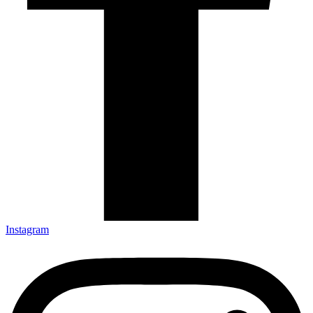
Instagram