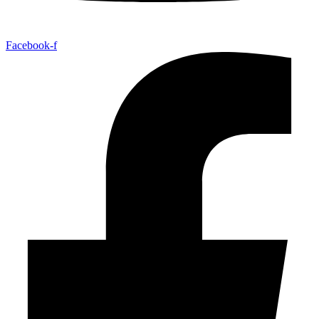
Facebook-f