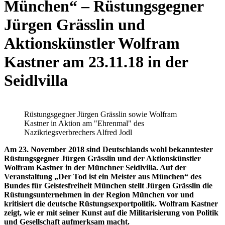
München“ – Rüstungsgegner
Jürgen Grässlin und
Aktionskünstler Wolfram
Kastner am 23.11.18 in der
Seidlvilla
Rüstungsgegner Jürgen Grässlin sowie Wolfram
Kastner in Aktion am "Ehrenmal" des
Nazikriegsverbrechers Alfred Jodl
Am 23. November 2018 sind Deutschlands wohl bekanntester
Rüstungsgegner Jürgen Grässlin und der Aktionskünstler
Wolfram Kastner in der Münchner Seidlvilla. Auf der
Veranstaltung „Der Tod ist ein Meister aus München“ des
Bundes für Geistesfreiheit München stellt Jürgen Grässlin die
Rüstungsunternehmen in der Region München vor und
kritisiert die deutsche Rüstungsexportpolitik. Wolfram Kastner
zeigt, wie er mit seiner Kunst auf die Militarisierung von Politik
und Gesellschaft aufmerksam macht.