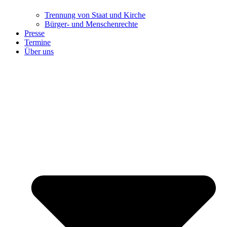
Trennung ​​​​​​​von Staat und Kirche
Bürger- und Menschenrechte
Presse
Termine
Über uns