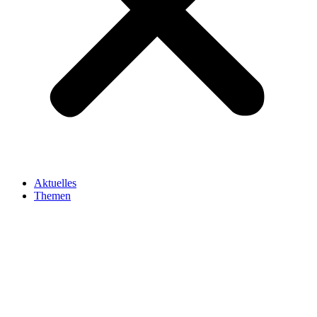
Aktuelles
Themen