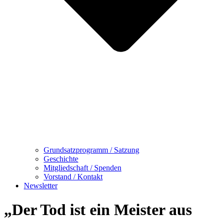
Grundsatzprogramm / Satzung
Geschichte
Mitgliedschaft / Spenden
Vorstand / Kontakt
Newsletter
„Der Tod ist ein Meister aus