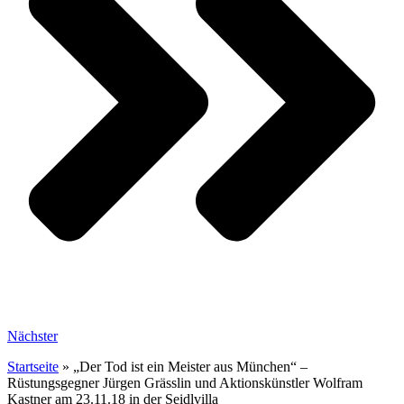
Nächster
Startseite
»
„Der Tod ist ein Meister aus München“ –
Rüstungsgegner Jürgen Grässlin und Aktionskünstler Wolfram
Kastner am 23.11.18 in der Seidlvilla