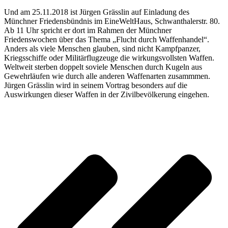
Und am 25.11.2018 ist Jürgen Grässlin auf Einladung des
Münchner Friedensbündnis im EineWeltHaus, Schwanthalerstr. 80.
Ab 11 Uhr spricht er dort im Rahmen der Münchner
Friedenswochen über das Thema „Flucht durch Waffenhandel“.
Anders als viele Menschen glauben, sind nicht Kampfpanzer,
Kriegsschiffe oder Militärflugzeuge die wirkungsvollsten Waffen.
Weltweit sterben doppelt soviele Menschen durch Kugeln aus
Gewehrläufen wie durch alle anderen Waffenarten zusammmen.
Jürgen Grässlin wird in seinem Vortrag besonders auf die
Auswirkungen dieser Waffen in der Zivilbevölkerung eingehen.