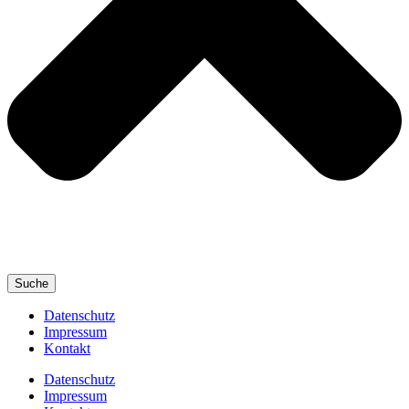
Suche
Datenschutz
Impressum
Kontakt
Datenschutz
Impressum