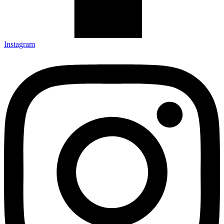
Instagram