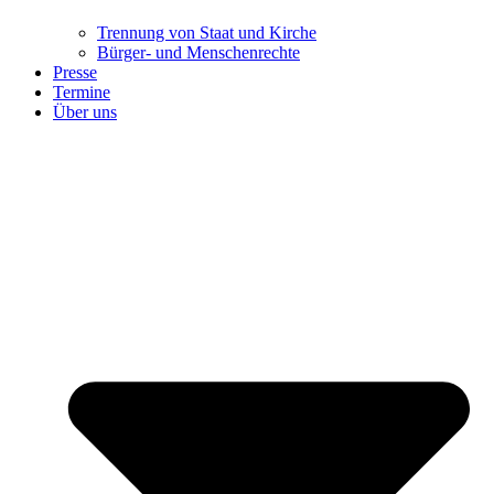
Trennung ​​​​​​​von Staat und Kirche
Bürger- und Menschenrechte
Presse
Termine
Über uns