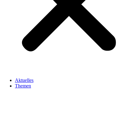
Aktuelles
Themen