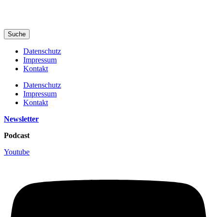
Suche
Datenschutz
Impressum
Kontakt
Datenschutz
Impressum
Kontakt
Newsletter
Podcast
Youtube