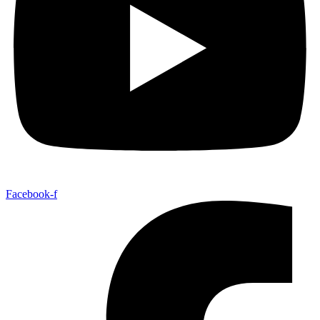
Facebook-f