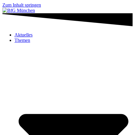
Zum Inhalt springen
Aktuelles
Themen