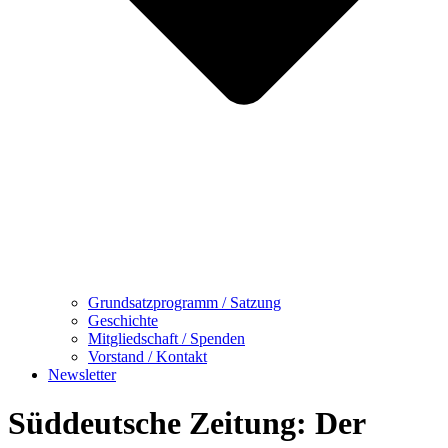
Grundsatzprogramm / Satzung
Geschichte
Mitgliedschaft / Spenden
Vorstand / Kontakt
Newsletter
Süddeutsche Zeitung: Der