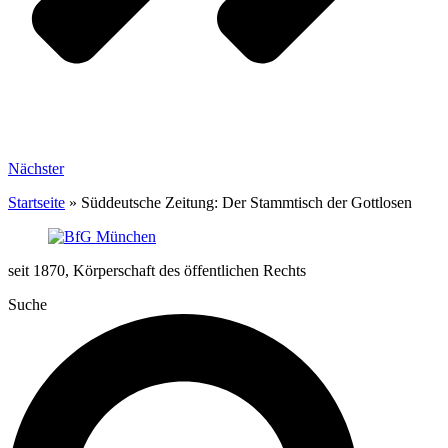
Nächster
Startseite
»
Süddeutsche Zeitung: Der Stammtisch der Gottlosen
seit 1870, Körperschaft des öffentlichen Rechts
Suche