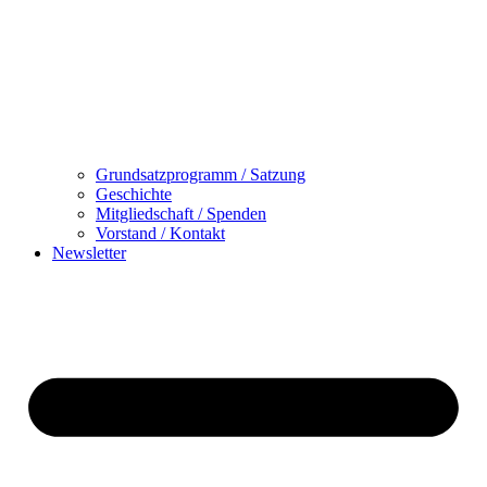
Grundsatzprogramm / Satzung
Geschichte
Mitgliedschaft / Spenden
Vorstand / Kontakt
Newsletter