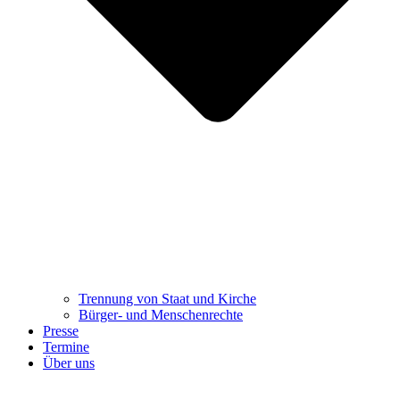
Trennung ​​​​​​​von Staat und Kirche
Bürger- und Menschenrechte
Presse
Termine
Über uns