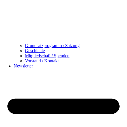
Grundsatzprogramm / Satzung
Geschichte
Mitgliedschaft / Spenden
Vorstand / Kontakt
Newsletter