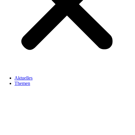
Aktuelles
Themen