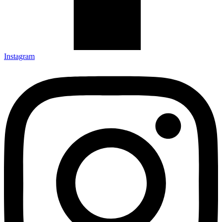
Instagram