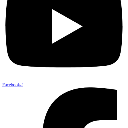
Facebook-f