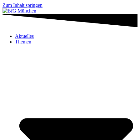
Zum Inhalt springen
Aktuelles
Themen