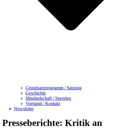
Grundsatzprogramm / Satzung
Geschichte
Mitgliedschaft / Spenden
Vorstand / Kontakt
Newsletter
Presseberichte: Kritik an