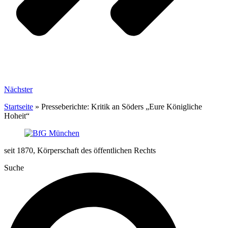
Nächster
Startseite
»
Presseberichte: Kritik an Söders „Eure Königliche
Hoheit“
seit 1870, Körperschaft des öffentlichen Rechts
Suche