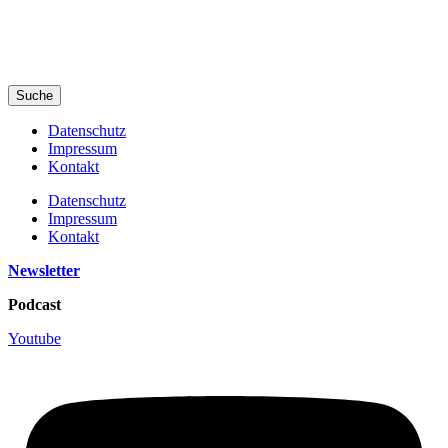
Suche
Datenschutz
Impressum
Kontakt
Datenschutz
Impressum
Kontakt
Newsletter
Podcast
Youtube