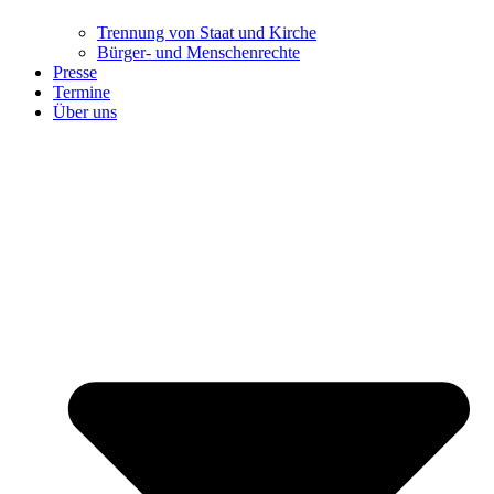
Trennung ​​​​​​​von Staat und Kirche
Bürger- und Menschenrechte
Presse
Termine
Über uns