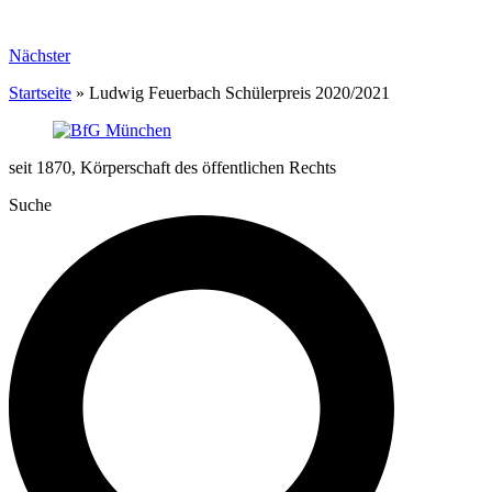
Nächster
Startseite
»
Ludwig Feuerbach Schülerpreis 2020/2021
seit 1870, Körperschaft des öffentlichen Rechts
Suche