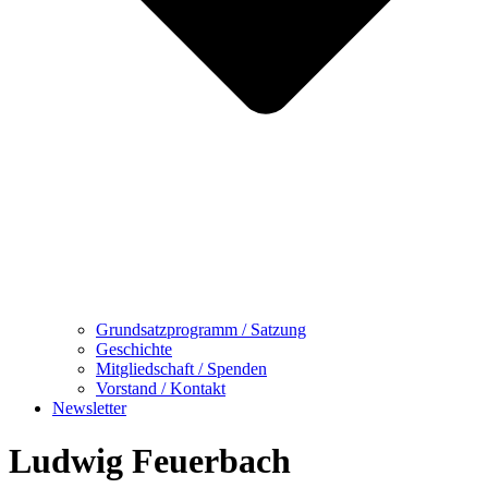
Grundsatzprogramm / Satzung
Geschichte
Mitgliedschaft / Spenden
Vorstand / Kontakt
Newsletter
Ludwig Feuerbach