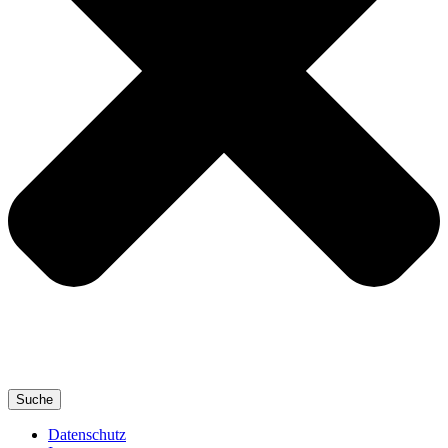
Suche
Datenschutz