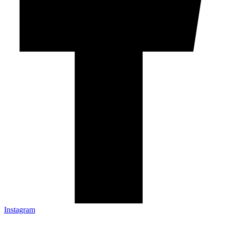
Instagram