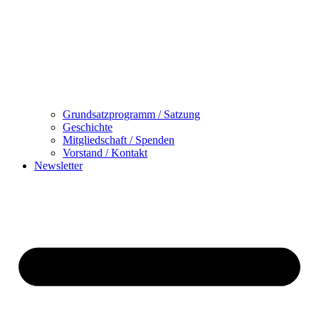
Grundsatzprogramm / Satzung
Geschichte
Mitgliedschaft / Spenden
Vorstand / Kontakt
Newsletter