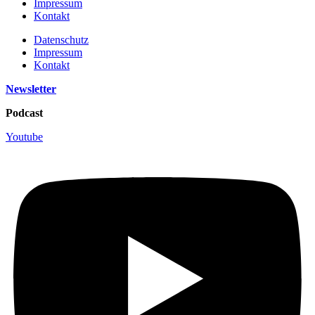
Impressum
Kontakt
Datenschutz
Impressum
Kontakt
Newsletter
Podcast
Youtube