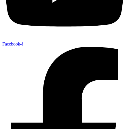
Facebook-f