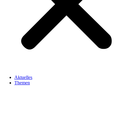
Aktuelles
Themen