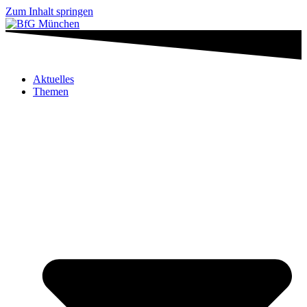
Zum Inhalt springen
Aktuelles
Themen