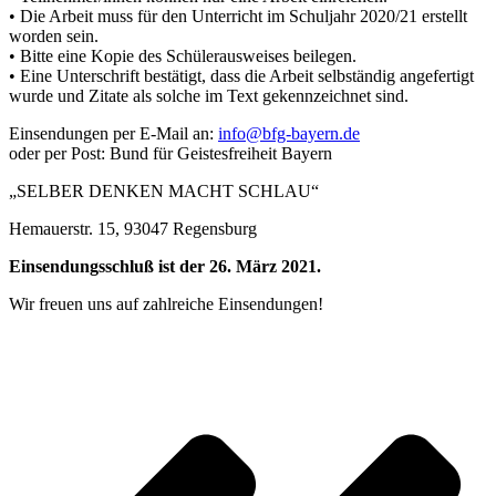
• Die Arbeit muss für den Unterricht im Schuljahr 2020/21 erstellt
worden sein.
• Bitte eine Kopie des Schülerausweises beilegen.
• Eine Unterschrift bestätigt, dass die Arbeit selbständig angefertigt
wurde und Zitate als solche im Text gekennzeichnet sind.
Einsendungen per E-Mail an:
info@bfg-bayern.de
oder per Post: Bund für Geistesfreiheit Bayern
„SELBER DENKEN MACHT SCHLAU“
Hemauerstr. 15, 93047 Regensburg
Einsendungsschluß ist der 26. März 2021.
Wir freuen uns auf zahlreiche Einsendungen!