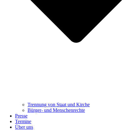
Trennung ​​​​​​​von Staat und Kirche
Bürger- und Menschenrechte
Presse
Termine
Über uns