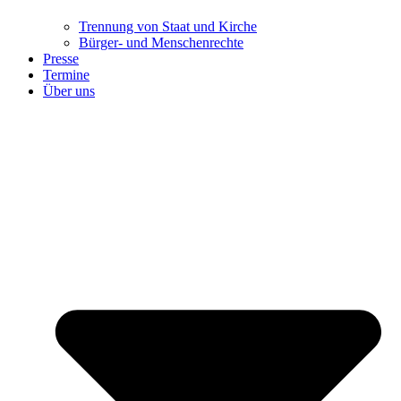
Trennung ​​​​​​​von Staat und Kirche
Bürger- und Menschenrechte
Presse
Termine
Über uns