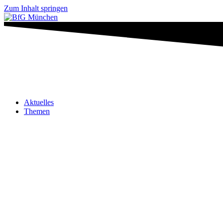
Zum Inhalt springen
Aktuelles
Themen