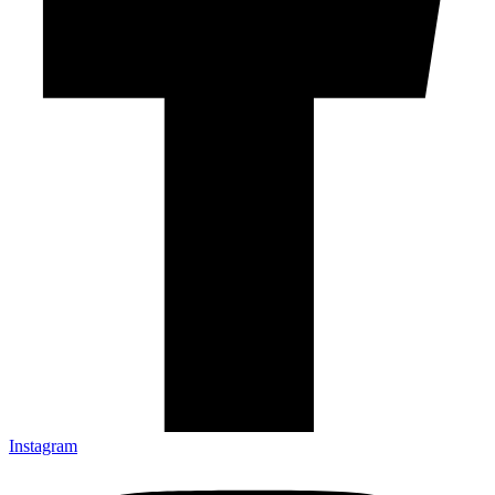
Instagram