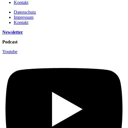
Kontakt
Datenschutz
Impressum
Kontakt
Newsletter
Podcast
Youtube