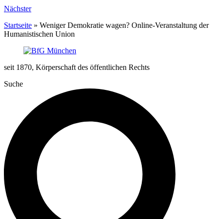
Nächster
Startseite
»
Weniger Demokratie wagen? Online-Veranstaltung der
Humanistischen Union
seit 1870, Körperschaft des öffentlichen Rechts
Suche