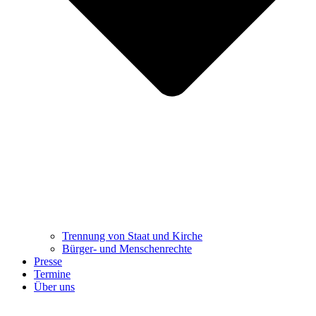
Trennung ​​​​​​​von Staat und Kirche
Bürger- und Menschenrechte
Presse
Termine
Über uns