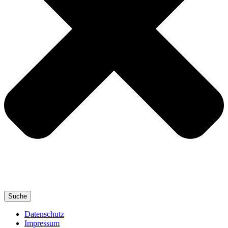
Suche
Datenschutz
Impressum