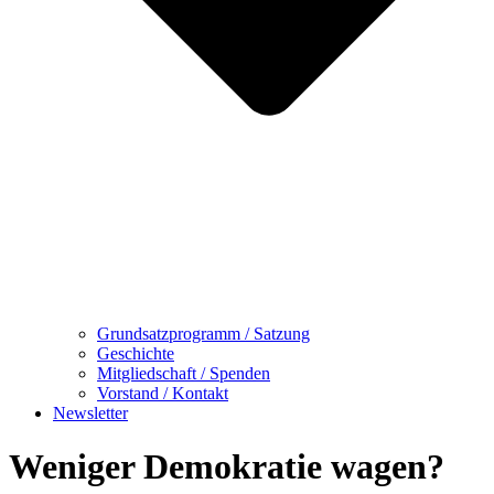
Grundsatzprogramm / Satzung
Geschichte
Mitgliedschaft / Spenden
Vorstand / Kontakt
Newsletter
Weniger Demokratie wagen?