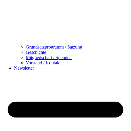
Grundsatzprogramm / Satzung
Geschichte
Mitgliedschaft / Spenden
Vorstand / Kontakt
Newsletter