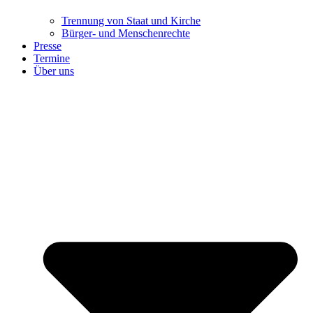
Trennung ​​​​​​​von Staat und Kirche
Bürger- und Menschenrechte
Presse
Termine
Über uns