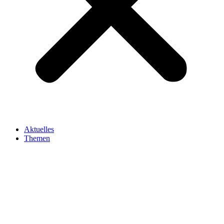
Aktuelles
Themen