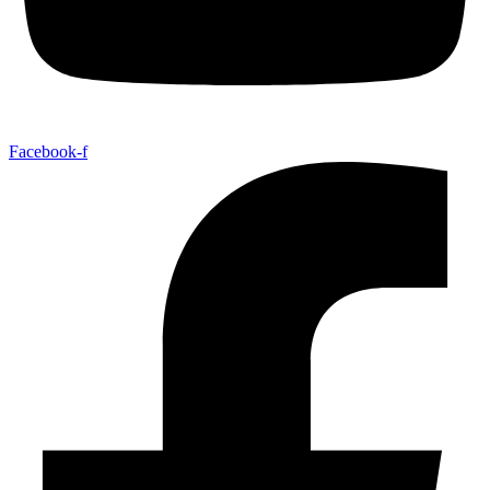
Facebook-f