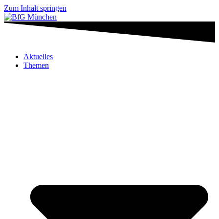
Zum Inhalt springen
Aktuelles
Themen