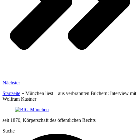
Nächster
Startseite
»
München liest – aus verbrannten Büchern: Interview mit
Wolfram Kastner
seit 1870, Körperschaft des öffentlichen Rechts
Suche