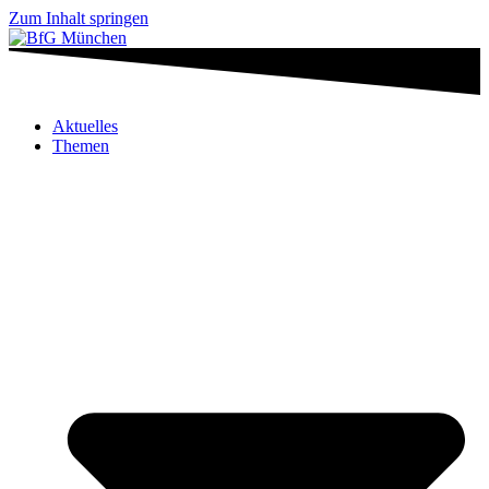
Zum Inhalt springen
Aktuelles
Themen