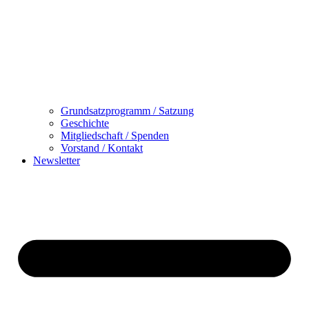
Grundsatzprogramm / Satzung
Geschichte
Mitgliedschaft / Spenden
Vorstand / Kontakt
Newsletter