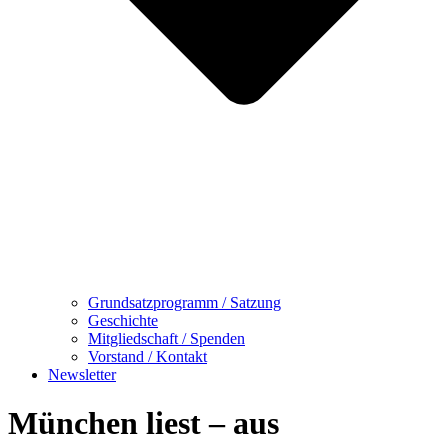
Grundsatzprogramm / Satzung
Geschichte
Mitgliedschaft / Spenden
Vorstand / Kontakt
Newsletter
München liest – aus