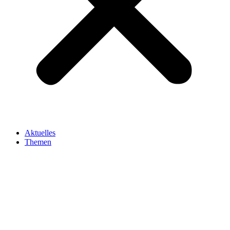
Aktuelles
Themen