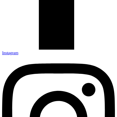
Instagram