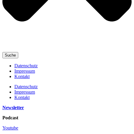
Suche
Datenschutz
Impressum
Kontakt
Datenschutz
Impressum
Kontakt
Newsletter
Podcast
Youtube