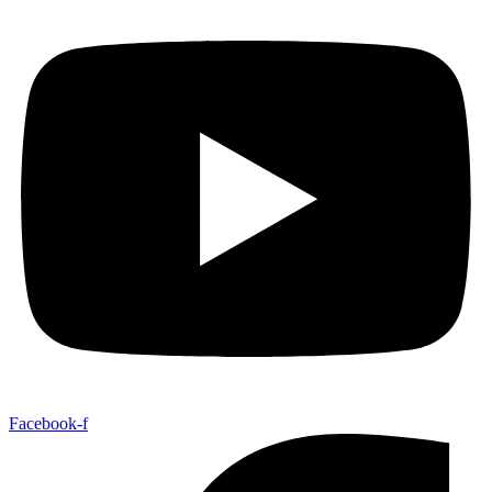
Facebook-f