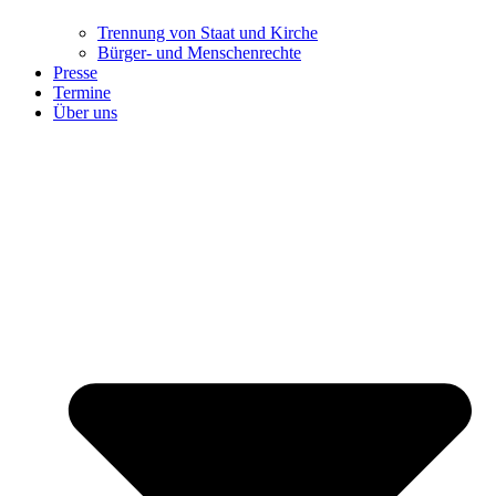
Trennung ​​​​​​​von Staat und Kirche
Bürger- und Menschenrechte
Presse
Termine
Über uns