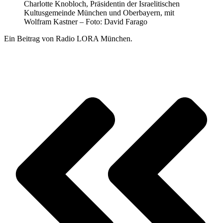
Charlotte Knobloch, Präsidentin der Israelitischen
Kultusgemeinde München und Oberbayern, mit
Wolfram Kastner – Foto: David Farago
Ein Beitrag von Radio LORA München.