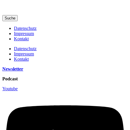
Suche
Datenschutz
Impressum
Kontakt
Datenschutz
Impressum
Kontakt
Newsletter
Podcast
Youtube