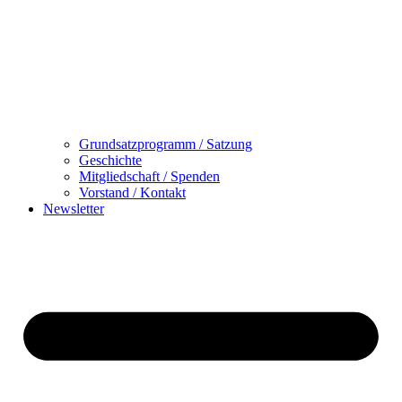
Grundsatzprogramm / Satzung
Geschichte
Mitgliedschaft / Spenden
Vorstand / Kontakt
Newsletter