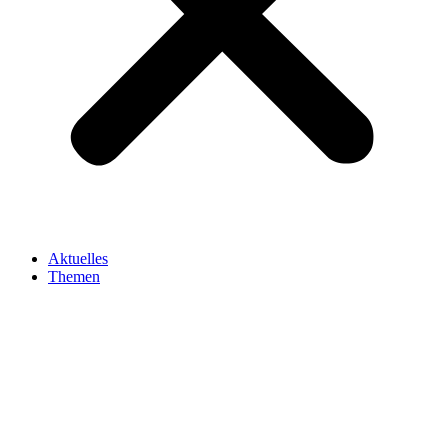
Aktuelles
Themen