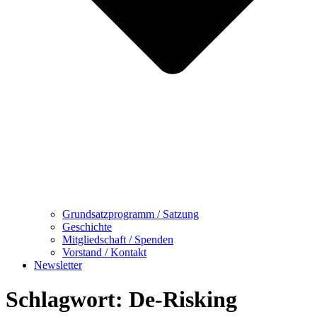
Grundsatzprogramm / Satzung
Geschichte
Mitgliedschaft / Spenden
Vorstand / Kontakt
Newsletter
Schlagwort:
De-Risking