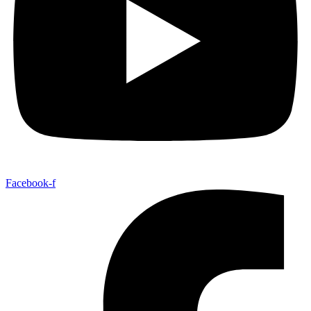
Facebook-f