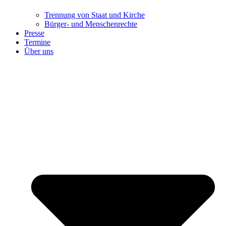
Trennung ​​​​​​​von Staat und Kirche
Bürger- und Menschenrechte
Presse
Termine
Über uns