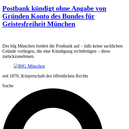
Postbank kündigt ohne Angabe von
Gründen Konto des Bundes für
Geistesfreiheit München
Der bfg München fordert die Postbank auf – falls keine sachlichen
Gründe vorliegen, die eine Kündigung rechtfertigen – diese
zurückzunehmen.
seit 1870, Körperschaft des öffentlichen Rechts
Suche