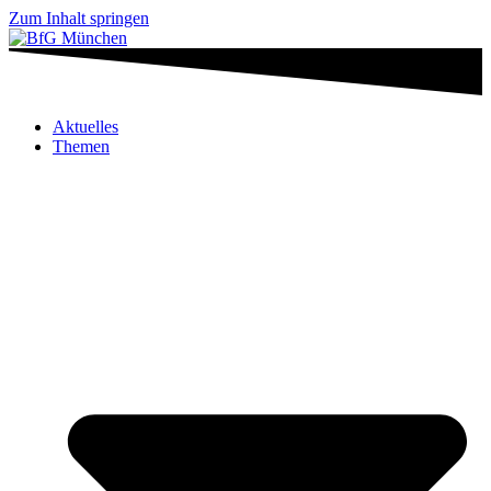
Zum Inhalt springen
Aktuelles
Themen