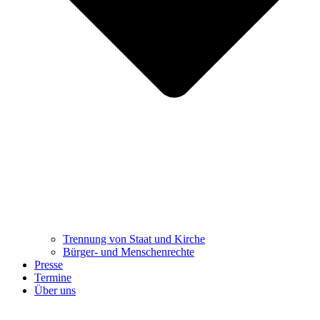
Trennung ​​​​​​​von Staat und Kirche
Bürger- und Menschenrechte
Presse
Termine
Über uns