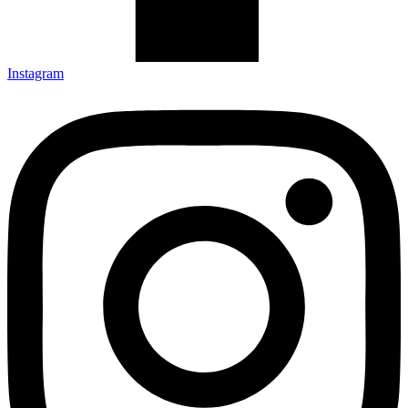
Instagram