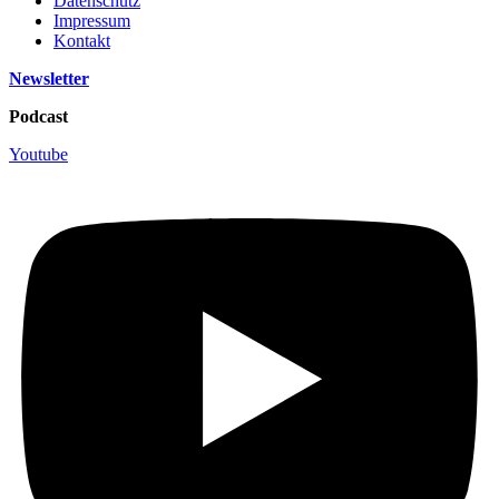
Datenschutz
Impressum
Kontakt
Newsletter
Podcast
Youtube