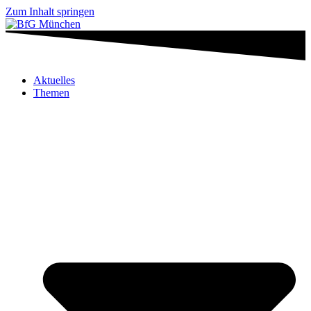
Zum Inhalt springen
Aktuelles
Themen