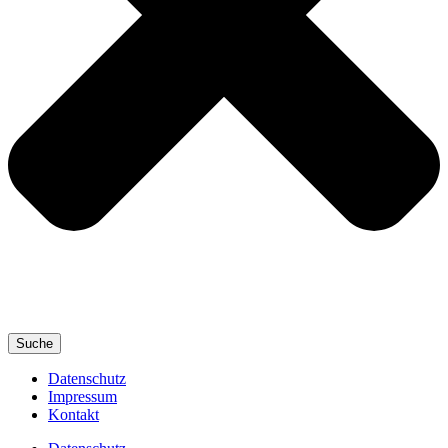
Suche
Datenschutz
Impressum
Kontakt