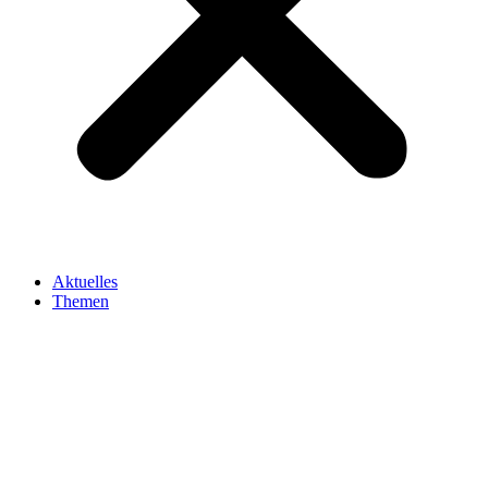
Aktuelles
Themen