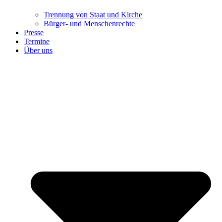
Trennung ​​​​​​​von Staat und Kirche
Bürger- und Menschenrechte
Presse
Termine
Über uns