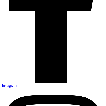
Instagram