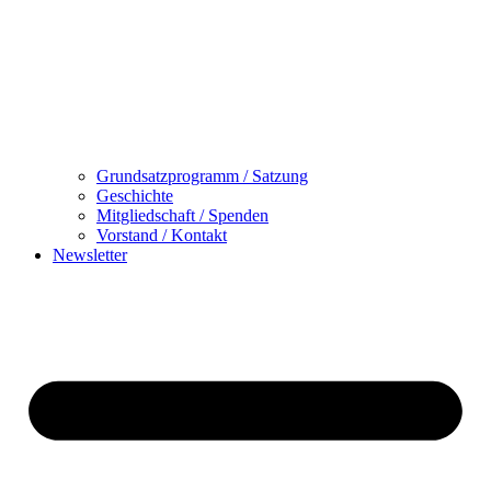
Grundsatzprogramm / Satzung
Geschichte
Mitgliedschaft / Spenden
Vorstand / Kontakt
Newsletter