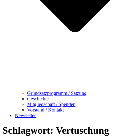
Grundsatzprogramm / Satzung
Geschichte
Mitgliedschaft / Spenden
Vorstand / Kontakt
Newsletter
Schlagwort:
Vertuschung