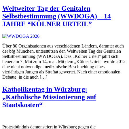
Weltweiter Tag der Genitalen
Selbstbestimmung (WWDOGA) – 14
JAHRE “KÖLNER URTEIL”
Über 80 Organisationen aus verschiedenen Ländern, darunter auch
der bfg München, unterstützen den Weltweiten Tag der Genitalen
Selbstbestimmung (WWDOGA). Das „Kölner Urteil“ jährt sich
heuer am 7. Mai zum 14. mal. Mit dem „Kölner Urteil“ wurde 2012
eine nicht notwendige medizinische Beschneidung eines
vierjährigen Jungen als Straftat gewertet. Nach einer emotionalen
Debatte, in die auch […]
Katholikentag in Würzburg:
„Katholische Missionierung auf
Staatskosten“
Protestbündnis demonstriert in Würzburg gegen die