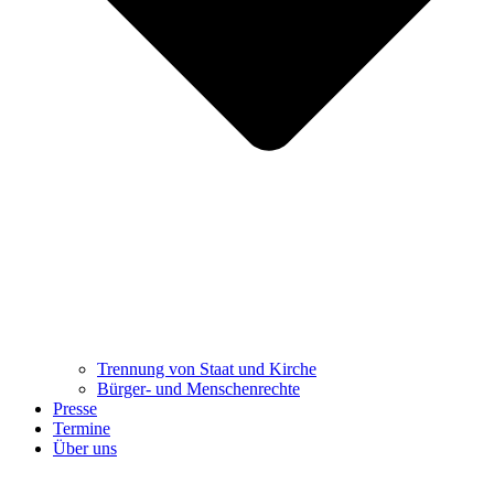
Trennung ​​​​​​​von Staat und Kirche
Bürger- und Menschenrechte
Presse
Termine
Über uns