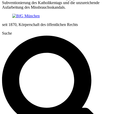
Subventionierung des Katholikentags und die unzureichende
Aufarbeitung des Missbrauchsskandals.
seit 1870, Körperschaft des öffentlichen Rechts
Suche