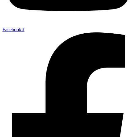
Facebook-f